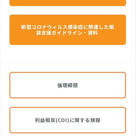
新型コロナウィルス感染症に関連した相
談支援ガイドライン・資料
倫理綱領
利益相反(COI)に関する規程