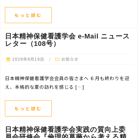
もっと読む
日本精神保健看護学会 e-Mail ニュース
レター（108号）
2026年6月16日
お知らせ
日本精神保健看護学会会員の皆さまへ ６月も終わりを迎
え、本格的な夏の訪れを感じる […]
もっと読む
日本精神保健看護学会実践の質向上委
員会研修会『倫理的葛藤から考える精