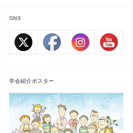
SNS
学会紹介ポスター