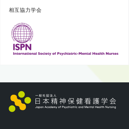
相互協力学会