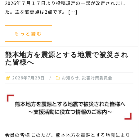
2026年７月１７日より投稿規定の一部が改定されまし
た。主な変更点は2点です。 […]
もっと読む
熊本地方を震源とする地震で被災され
た皆様へ
2026年7月29日
お知らせ
,
災害対策委員会
会員の皆様 このたび、熊本地方を震源とする地震により