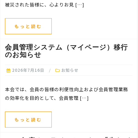
被災された皆様に、心よりお見 […]
もっと読む
会員管理システム（マイページ）移行
のお知らせ
2026年7月16日
お知らせ
本会では、会員の皆様の利便性向上および会員管理業務
の効率化を目的として、会員管理 […]
もっと読む