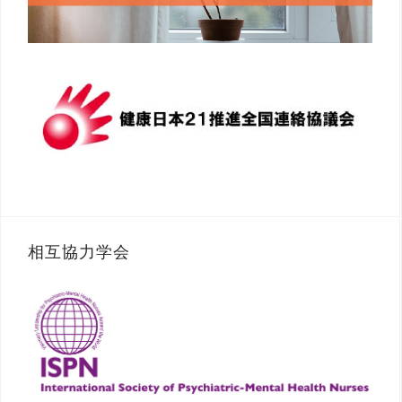
相互協力学会