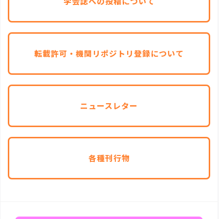
学会誌への投稿について
転載許可・機関リポジトリ登録について
ニュースレター
各種刊行物