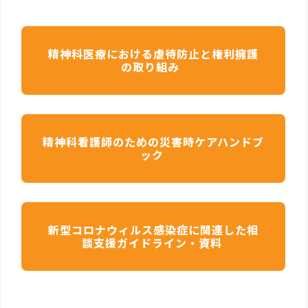
精神科医療における虐待防止と権利擁護
の取り組み
精神科看護師のための災害時ケアハンドブ
ック
新型コロナウィルス感染症に関連した相
談支援ガイドライン・資料