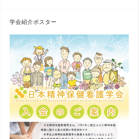
学会紹介ポスター