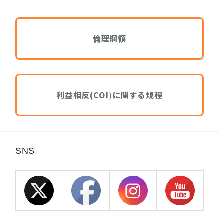
倫理綱領
利益相反(COI)に関する規程
SNS