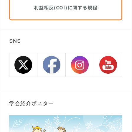
利益相反(COI)に関する規程
SNS
学会紹介ポスター