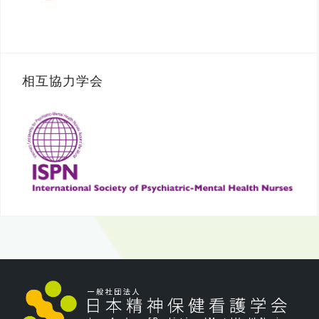
相互協力学会