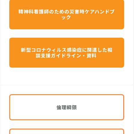
精神科看護師のための災害時ケアハンドブ
ック
新型コロナウィルス感染症に関連した相
談支援ガイドライン・資料
倫理綱領