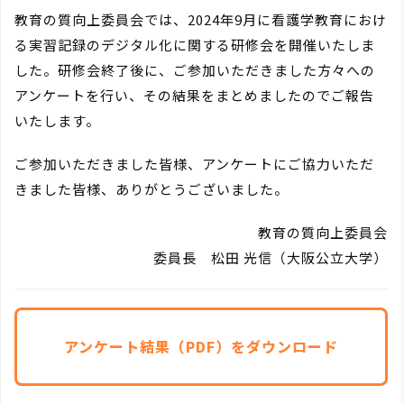
教育の質向上委員会では、2024年9月に看護学教育におけ
る実習記録のデジタル化に関する研修会を開催いたしま
した。研修会終了後に、ご参加いただきました方々への
アンケートを行い、その結果をまとめましたのでご報告
いたします。
ご参加いただきました皆様、アンケートにご協力いただ
きました皆様、ありがとうございました。
教育の質向上委員会
委員長 松田 光信（大阪公立大学）
アンケート結果（PDF）をダウンロード