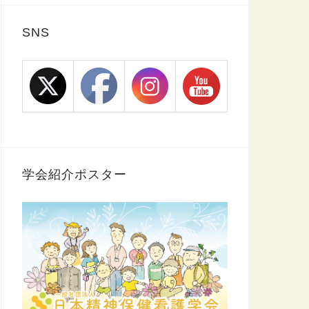
SNS
学会紹介ポスター