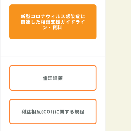
新型コロナウィルス感染症に
関連した相談支援ガイドライ
ン・資料
倫理綱領
利益相反(COI)に関する規程