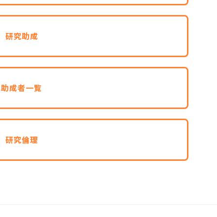
研究助成
助成者一覧
研究倫理