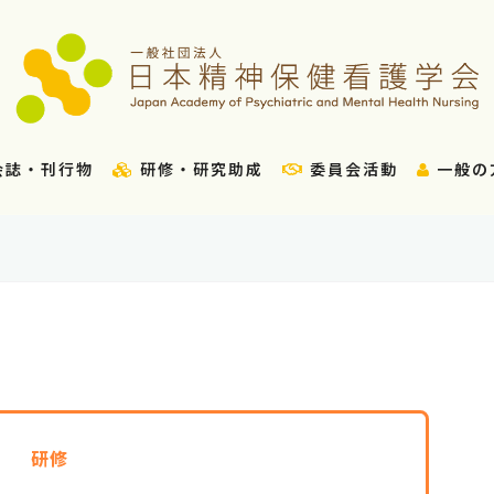
会誌・刊行物
研修・研究助成
委員会活動
一般の
研修