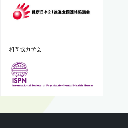
相互協力学会