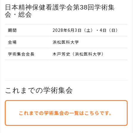
日本精神保健看護学会第38回学術集
会・総会
期間
2028年6月3日（土）・4日（日）
会場
浜松医科大学
学術集会会長
木戸芳史（浜松医科大学）
これまでの学術集会
これまでの学術集会の一覧はこちらです。