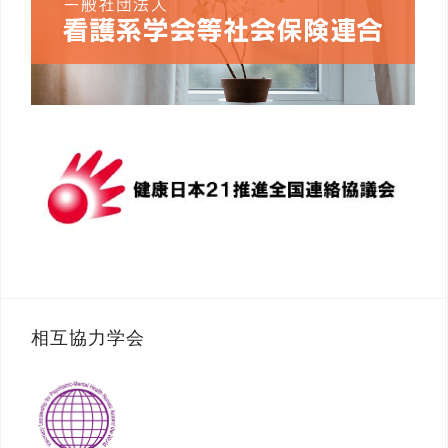
相互協力学会