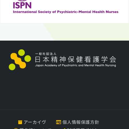
アーカイヴ
個人情報保護方針