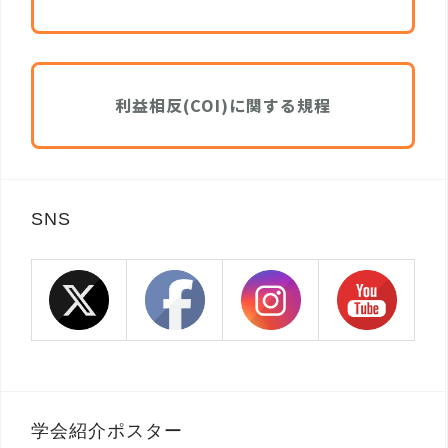
利益相反(COI)に関する規程
SNS
学会紹介ポスター