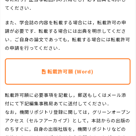
てください．
また、学会誌の内容を転載する場合には，転載許可の申
請が必要です．転載する場合には出典を明示してくださ
い．ご自身の論文であっても，転載する場合には転載許可
の申請を行ってください．
転載許可願 (Word)
転載許可願に必要事項を記載し，郵送もしくはメール添
付にて下記編集事務局あてに送付してください．
なお，機関リポジトリ登録に関しては，グリーンオープン
アクセス（セルフアーカイブ）として，本誌からの出版の
のちすぐに，自身の出版社版を，機関リポジトリなどの