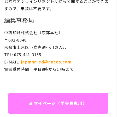
公的なオンラインリポジトリから公開することができま
すので、申請は不要です。
編集事務局
中西印刷株式会社（京都本社）
〒602-8048
京都市上京区下立売通小川東入ル
TEL: 075-441-3155
E-MAIL:
japmhn-ed@nacos.com
電話受付時間：平日9時から17時まで
マイページ（学会員専用）