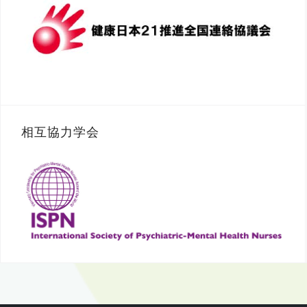
相互協力学会