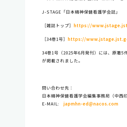
J-STAGE「日本精神保健看護学会誌」
［雑誌トップ］
https://www.jstage.js
［34巻1号］
https://www.jstage.jst.
34巻1号（2025年6月発刊）には、原著
が掲載されました。
問い合わせ先：
日本精神保健看護学会編集事務局（中西
E-MAIL:
japmhn-ed@nacos.com