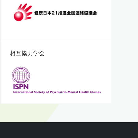
相互協力学会