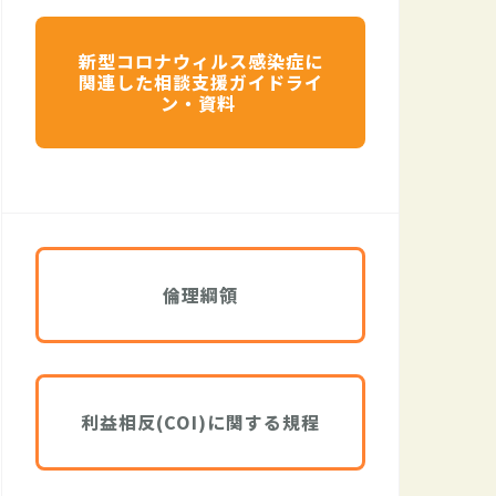
新型コロナウィルス感染症に
関連した相談支援ガイドライ
ン・資料
倫理綱領
利益相反(COI)に関する規程