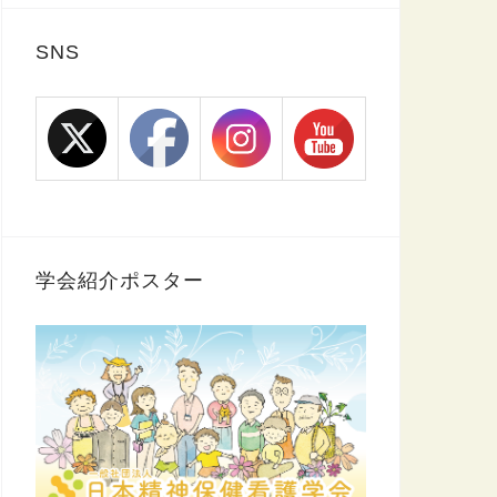
SNS
学会紹介ポスター