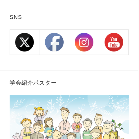
SNS
学会紹介ポスター