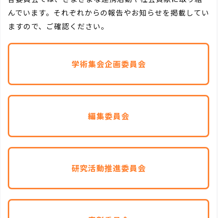
んでいます。それぞれからの報告やお知らせを掲載してい
ますので、ご確認ください。
学術集会企画委員会
編集委員会
研究活動推進委員会