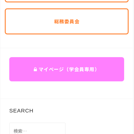
総務委員会
マイページ（学会員専用）
SEARCH
検