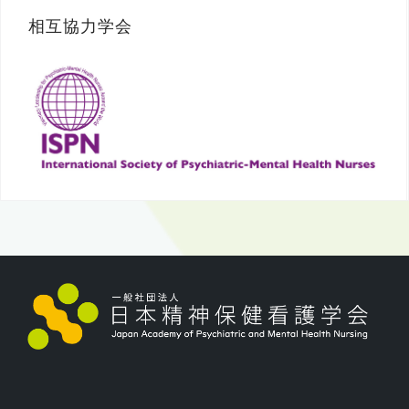
相互協力学会