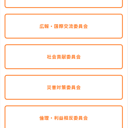
広報・国際交流委員会
社会貢献委員会
災害対策委員会
倫理・利益相反委員会