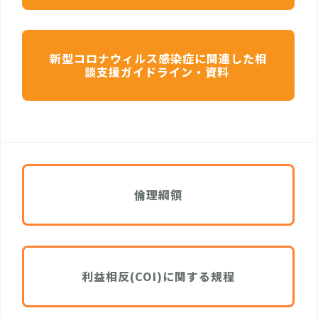
新型コロナウィルス感染症に関連した相
談支援ガイドライン・資料
倫理綱領
利益相反(COI)に関する規程