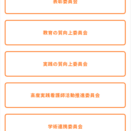
表彰委員会
教育の質向上委員会
実践の質向上委員会
高度実践看護師活動推進委員会
学術連携委員会