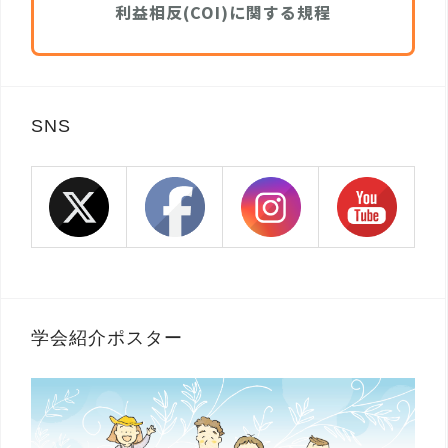
利益相反(COI)に関する規程
SNS
学会紹介ポスター