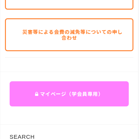
災害等による会費の減免等についての申し
合わせ
マイページ（学会員専用）
SEARCH