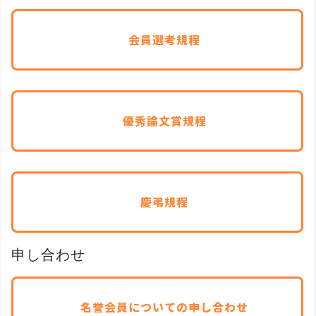
会員選考規程
優秀論文賞規程
慶弔規程
申し合わせ
名誉会員についての申し合わせ