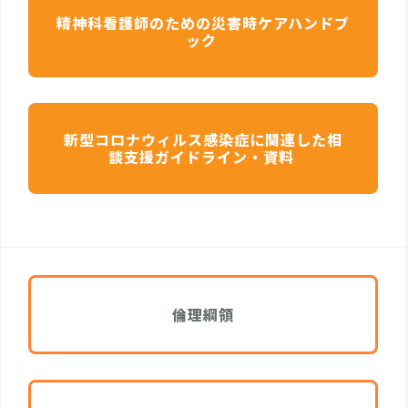
精神科看護師のための災害時ケアハンドブ
ック
新型コロナウィルス感染症に関連した相
談支援ガイドライン・資料
倫理綱領