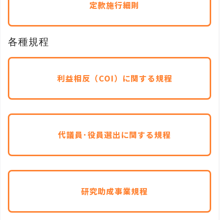
定款施行細則
各種規程
利益相反（COI）に関する規程
代議員･役員選出に関する規程
研究助成事業規程