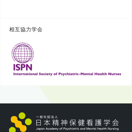
相互協力学会