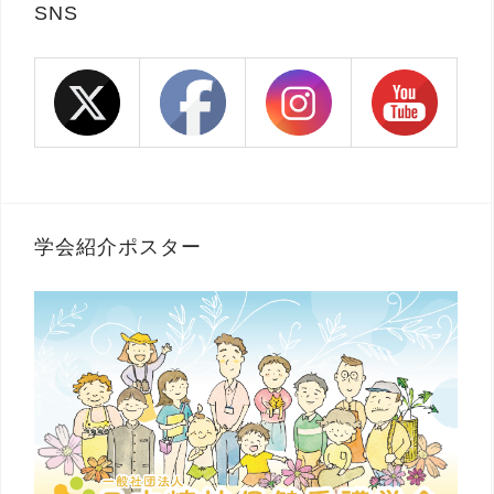
SNS
学会紹介ポスター