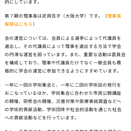
的にしています。
第７期の理事長は武用百子（大阪大学）です。（
理事長
挨拶はこちら
）
会の運営については、会員による選挙によって代議員を
選出し、その代議員によって理事を選出する方法で学会
の円滑な運営を図っています。また、重要な活動は委員会
を構成しており、理事や代議員だけでなく一般会員も積
極的に学会の運営に参加できるようにすすめています。
一年に一回の学術集会と、一年に二回の学術誌の発行を
おこなっているほか、学術集会に合わせた市民公開講座
の開催、研修会の開催、災害対策や医療事故調査などへ
の学術的貢献活動、学術団体や社会的活動を通じた社会
への貢献活動などを行っています。