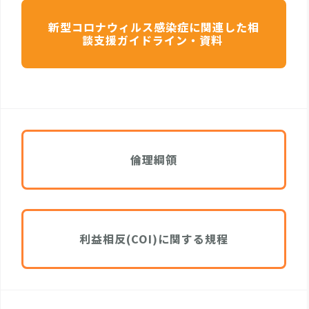
新型コロナウィルス感染症に関連した相
談支援ガイドライン・資料
倫理綱領
利益相反(COI)に関する規程