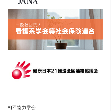
相互協力学会