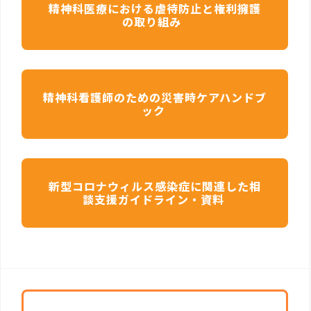
精神科医療における虐待防止と権利擁護
の取り組み
精神科看護師のための災害時ケアハンドブ
ック
新型コロナウィルス感染症に関連した相
談支援ガイドライン・資料