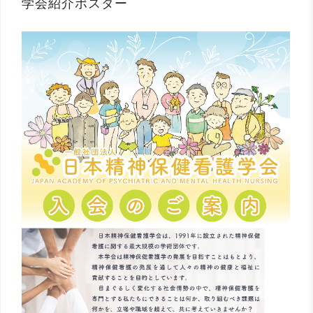
学会紹介ポスター