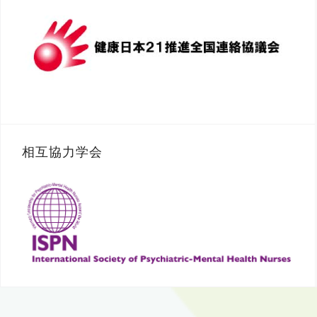
相互協力学会