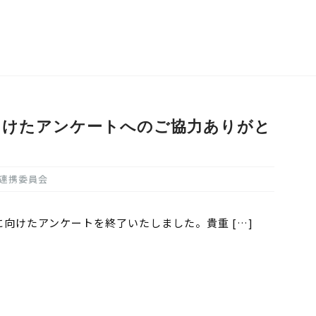
向けたアンケートへのご協力ありがと
連携委員会
向けたアンケートを終了いたしました。貴重 […]