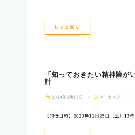
もっと読む
「知っておきたい精神障が
計
2024年2月15日
アーカイブ
【開催日時】2023年11月25日（土）13