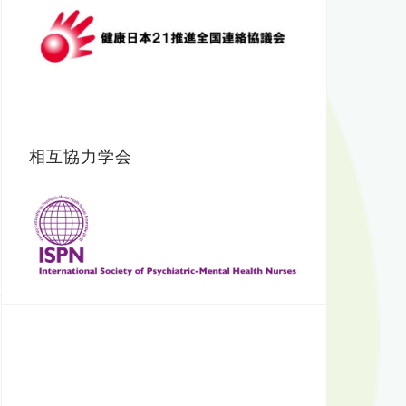
相互協力学会