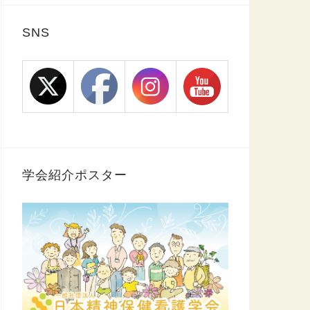
SNS
学会紹介ポスター