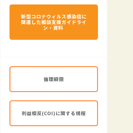
新型コロナウィルス感染症に
関連した相談支援ガイドライ
ン・資料
倫理綱領
利益相反(COI)に関する規程