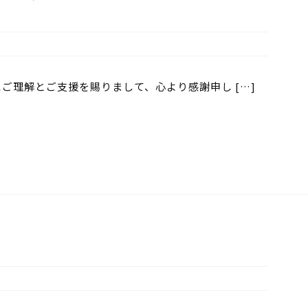
ご理解とご支援を賜りまして、心より感謝申し […]