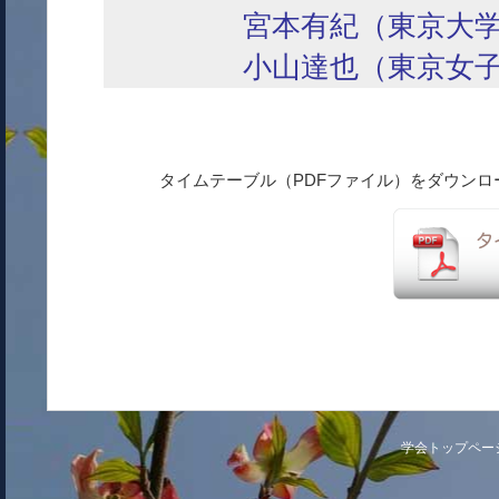
宮本有紀（東京大学
小山達也（東京女子
タイムテーブル（PDFファイル）をダウン
学会トップペー