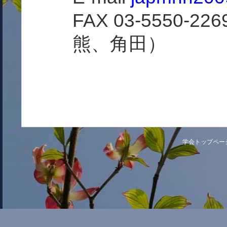
FAX 03-5550
熊、角田）
学会トップペー