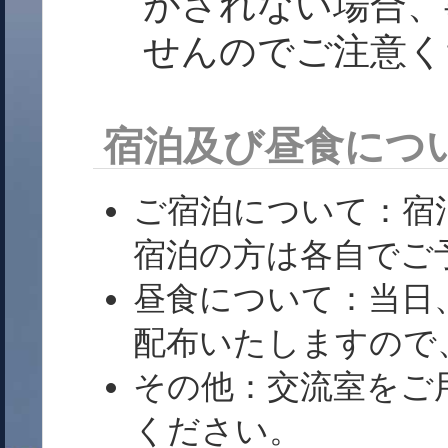
がされない場合、
せんのでご注意く
宿泊及び昼食につ
ご宿泊について：宿
宿泊の方は各自でご
昼食について：当日
配布いたしますので
その他：交流室をご
ください。