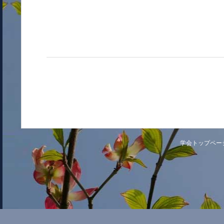
学会トップペー