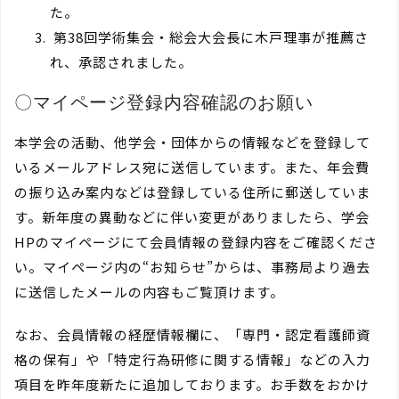
た。
第38回学術集会・総会大会長に木戸理事が推薦さ
れ、承認されました。
〇マイページ登録内容確認のお願い
本学会の活動、他学会・団体からの情報などを登録して
いるメールアドレス宛に送信しています。また、年会費
の振り込み案内などは登録している住所に郵送していま
す。新年度の異動などに伴い変更がありましたら、学会
HPのマイページにて会員情報の登録内容をご確認くださ
い。マイページ内の“お知らせ”からは、事務局より過去
に送信したメールの内容もご覧頂けます。
なお、会員情報の経歴情報欄に、「専門・認定看護師資
格の保有」や「特定行為研修に関する情報」などの入力
項目を昨年度新たに追加しております。お手数をおかけ