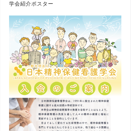
学会紹介ポスター