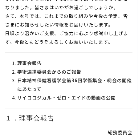
なりました。皆さまはいかがお過ごしでしょうか。
さて、本号では、これまでの取り組みや今後の予定、皆
さまにお知らせしたい情報をお届けいたします。
日頃より温かいご支援、ご協力に心より感謝申し上げま
す。今後ともどうぞよろしくお願いいたします。
理事会報告
学術連携委員会からのご報告
日本精神保健看護学会第36回学術集会・総会の開催
にあたって
サイコロジカル・ゼロ・エイドの動画の公開
１．理事会報告
総務委員会