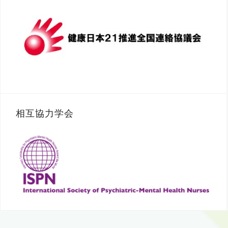
相互協力学会