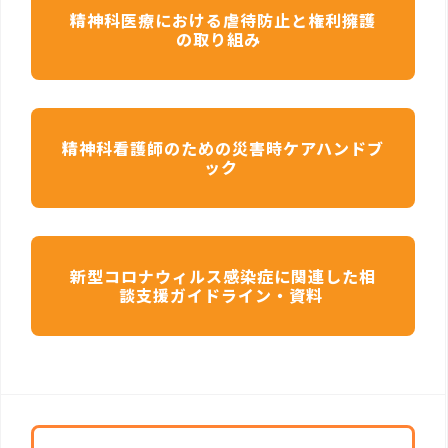
精神科医療における虐待防止と権利擁護
の取り組み
精神科看護師のための災害時ケアハンドブ
ック
新型コロナウィルス感染症に関連した相
談支援ガイドライン・資料