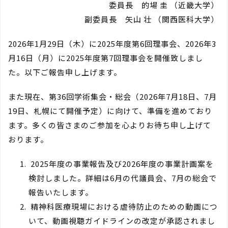
委員長 的場 圭 （近畿大学）
副委員長 矢山 壮 （関西医科大学）
2026年1月29日（木）に2025年度第6回理事会、2026年3
月16日（月）に2025年度第7回理事会を開催致しまし
た。以下ご報告申し上げます。
また現在、第36回学術集会・総会（2026年7月18日、7月
19日、札幌にて開催予定）に向けて、準備を進めており
ます。多くの皆さまのご参加を心よりお待ち申し上げて
おります。
2025年度の事業報告及び2026年度の事業計画案を
検討しました。詳細は6月の代議員会、7月の総会で
報告いたします。
精神科医療現場における虐待防止のための動画につ
いて、動画視聴ガイドラインの改定が承認されまし