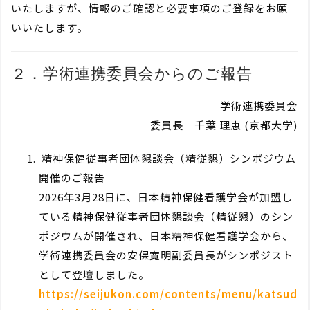
いたしますが、情報のご確認と必要事項のご登録をお願
いいたします。
２．学術連携委員会からのご報告
学術連携委員会
委員長 千葉 理恵 (京都大学)
精神保健従事者団体懇談会（精従懇）シンポジウム
開催のご報告
2026年3月28日に、日本精神保健看護学会が加盟し
ている精神保健従事者団体懇談会（精従懇）のシン
ポジウムが開催され、日本精神保健看護学会から、
学術連携委員会の安保寛明副委員長がシンポジスト
として登壇しました。
https://seijukon.com/contents/menu/katsud