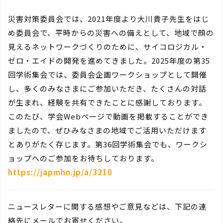
災害対策委員会では、2021年度より大川貴子先生をはじ
め委員会で、平時からの災害への備えとして、地域で顔の
見えるネットワークづくりのために、サイコロジカル・
ゼロ・エイドの開発を進めてきました。2025年度の第35
回学術集会では、委員会企画ワークショップとして開催
し、多くのみなさまにご参加いただき、たくさんの対話
が生まれ、経験を共有できたことに感謝しております。
このたび、学会Webページで動画を掲載することができ
ましたので、ぜひみなさまの地域でご活用いただけます
とありがたく存じます。第36回学術集会でも、ワークシ
ョップへのご参加をお待ちしております。
https://japmhn.jp/a/3210
ニュースレターに関する感想やご意見などは、下記の連
絡先にメールでお寄せください。