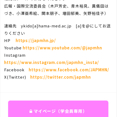
広報・国際交流委員会（木戸芳史、青木裕見、異儀田は
づき、小澤亜希絵、関本朋子、増田郁美、矢野裕佳子）
連絡先 ykido[a]hama-med.ac.jp [a]を@にしてお送
りください
HP
https://japmhn.jp/
Youtube
https://www.youtube.com/@japmhn
Instagram
https://www.instagram.com/japmhn_insta/
Facebook
https://www.facebook.com/JAPMHN/
X(Twitter)
https://twitter.com/japmhn
マイページ（学会員専用）