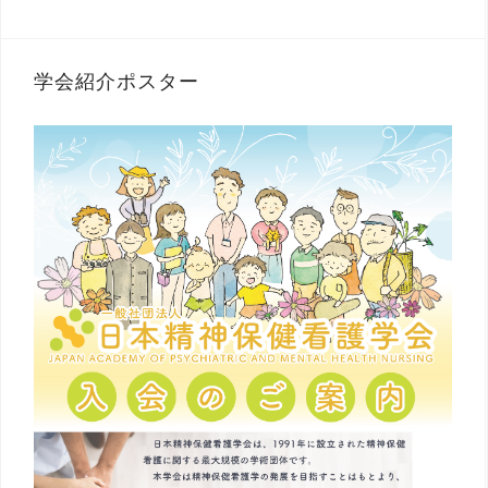
学会紹介ポスター