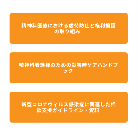
精神科医療における虐待防止と権利擁護
の取り組み
精神科看護師のための災害時ケアハンドブ
ック
新型コロナウィルス感染症に関連した相
談支援ガイドライン・資料