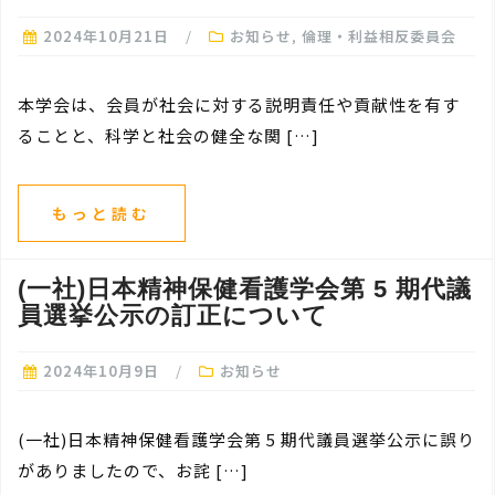
2024年10月21日
お知らせ
,
倫理・利益相反委員会
本学会は、会員が社会に対する説明責任や貢献性を有す
ることと、科学と社会の健全な関 […]
もっと読む
(一社)日本精神保健看護学会第 5 期代議
員選挙公示の訂正について
2024年10月9日
お知らせ
(一社)日本精神保健看護学会第 5 期代議員選挙公示に誤り
がありましたので、お詫 […]