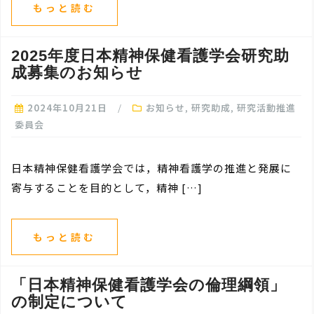
もっと読む
2025年度日本精神保健看護学会研究助
成募集のお知らせ
2024年10月21日
お知らせ
,
研究助成
,
研究活動推進
委員会
日本精神保健看護学会では，精神看護学の推進と発展に
寄与することを目的として，精神 […]
もっと読む
「日本精神保健看護学会の倫理綱領」
の制定について