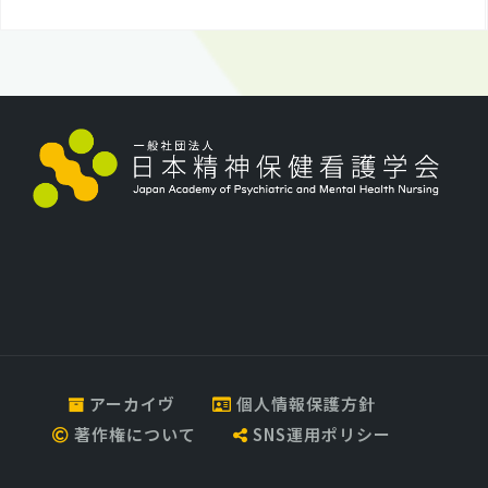
アーカイヴ
個人情報保護方針
著作権について
SNS運用ポリシー