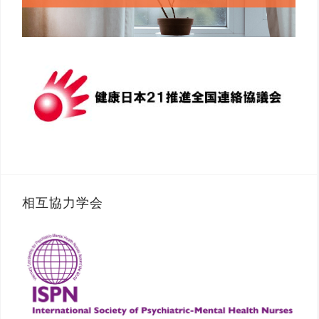
相互協力学会