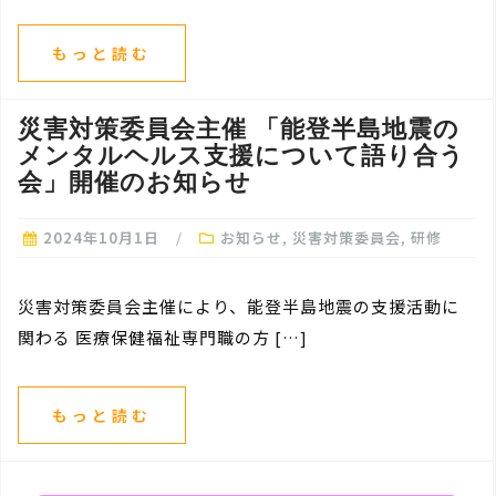
もっと読む
災害対策委員会主催 「能登半島地震の
メンタルヘルス支援について語り合う
会」開催のお知らせ
2024年10月1日
お知らせ
,
災害対策委員会
,
研修
災害対策委員会主催により、能登半島地震の支援活動に
関わる 医療保健福祉専門職の方 […]
もっと読む