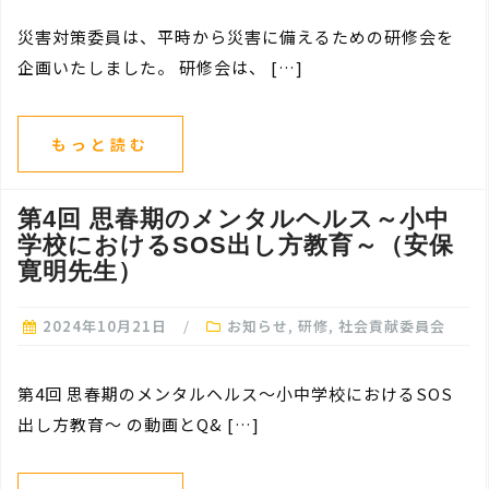
災害対策委員は、平時から災害に備えるための研修会を
企画いたしました。 研修会は、 […]
もっと読む
第4回 思春期のメンタルヘルス～小中
学校におけるSOS出し方教育～（安保
寛明先生）
2024年10月21日
お知らせ
,
研修
,
社会貢献委員会
第4回 思春期のメンタルヘルス～小中学校におけるSOS
出し方教育～ の動画とQ& […]