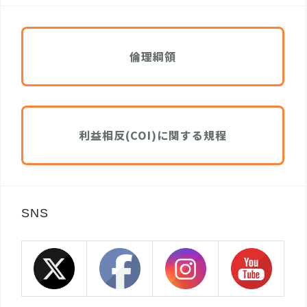
倫理綱領
利益相反(COI)に関する規程
SNS