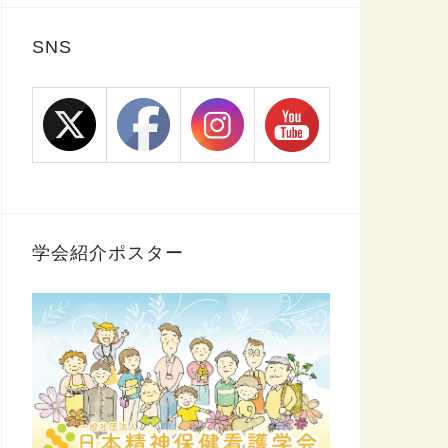
SNS
学会紹介ポスター