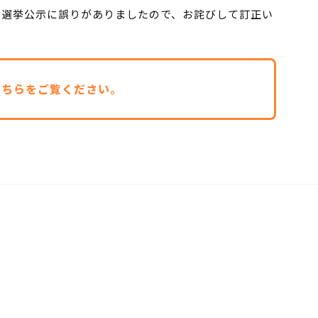
議員選挙公示に誤りがありましたので、お詫びして訂正い
こちらをご覧ください。