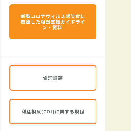
新型コロナウィルス感染症に
関連した相談支援ガイドライ
ン・資料
倫理綱領
利益相反(COI)に関する規程