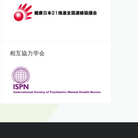
相互協力学会