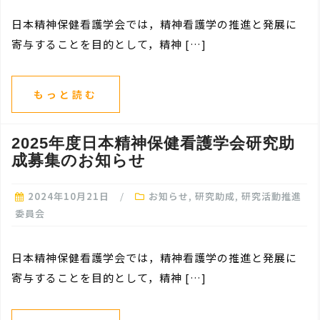
日本精神保健看護学会では，精神看護学の推進と発展に
寄与することを目的として，精神 […]
もっと読む
2025年度日本精神保健看護学会研究助
成募集のお知らせ
2024年10月21日
お知らせ
,
研究助成
,
研究活動推進
委員会
日本精神保健看護学会では，精神看護学の推進と発展に
寄与することを目的として，精神 […]