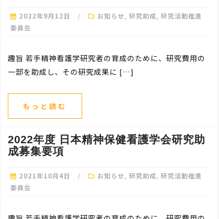
2022年9月12日
お知らせ
,
研究助成
,
研究活動推進
委員会
趣旨 若手精神看護学研究者の育成のために、研究費用の
一部を助成し、その研究成果に […]
もっと読む
2022年度 日本精神保健看護学会研究助
成募集要項
2021年10月4日
お知らせ
,
研究助成
,
研究活動推進
委員会
趣旨 若手精神看護学研究者の育成のために、研究費用の