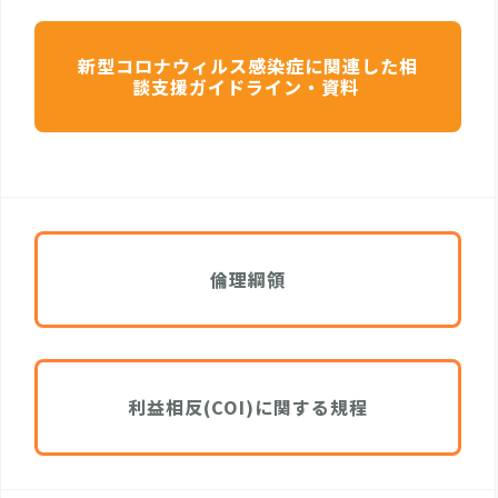
新型コロナウィルス感染症に関連した相
談支援ガイドライン・資料
倫理綱領
利益相反(COI)に関する規程