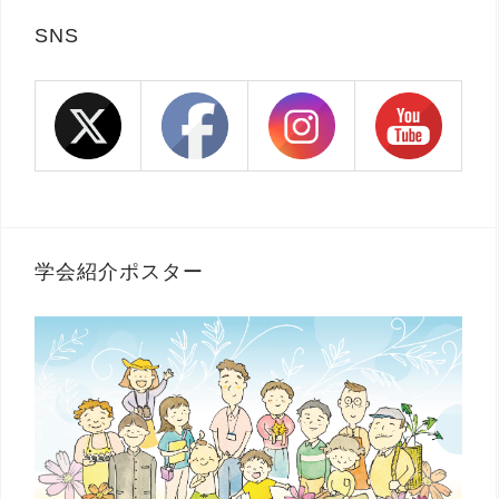
SNS
学会紹介ポスター