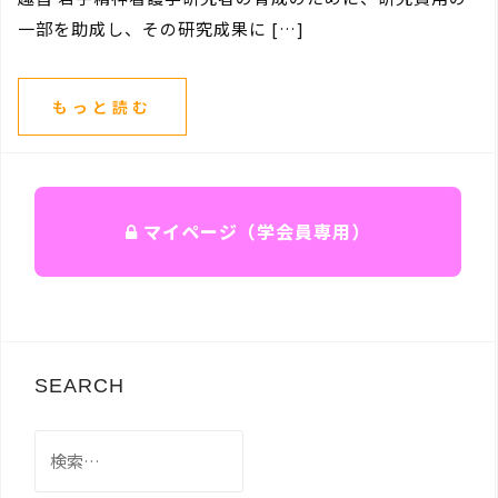
一部を助成し、その研究成果に […]
もっと読む
マイページ（学会員専用）
SEARCH
検
索: