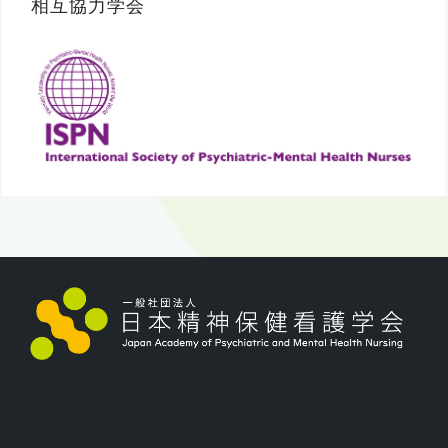
相互協力学会