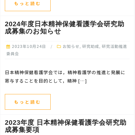
もっと読む
2024年度日本精神保健看護学会研究助
成募集のお知らせ
2023年10月24日
お知らせ
,
研究助成
,
研究活動推進
委員会
日本精神保健看護学会では，精神看護学の推進と発展に
寄与することを目的として，精神 […]
もっと読む
2023年度 日本精神保健看護学会研究助
成募集要項