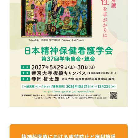
精神科医療における虐待防止と権利擁護