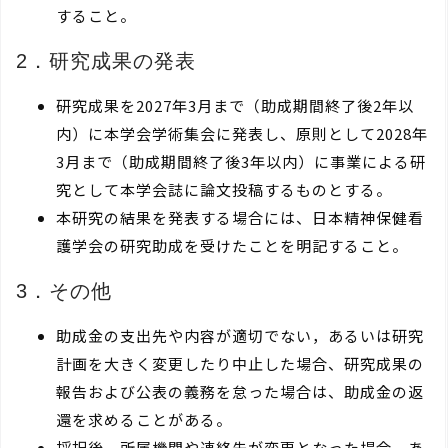
すること。
2．研究成果の発表
研究成果を2027年3月まで（助成期間終了後2年以
内）に本学会学術集会に発表し、原則として2028年
3月まで（助成期間終了後3年以内）に事業による研
究として本学会誌に論文投稿するものとする。
本研究の結果を発表する場合には、日本精神保健看
護学会の研究助成を受けたことを明記すること。
3．その他
助成金の支出先や内容が適切でない，あるいは研究
計画を大きく変更したり中止した場合、研究成果の
報告および公表の義務を怠った場合は、助成金の返
還を求めることがある。
採択後、所属機関や連絡先が変更となった場合，あ