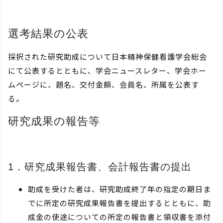
選考結果の公表
採択された研究助成について日本精神保健看護学会総会
にて公表するとともに、学会ニュースレター、学会ホー
ムページに、題名、交付金額、会員名、所属を公表す
る。
研究成果の報告等
1．研究成果報告書、会計報告書の提出
助成を受けた者は、研究助成終了年の指定の期日ま
でに所定の研究成果報告書を提出するとともに、助
成金の使途についての所定の報告書と領収書を添付