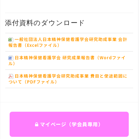
添付資料のダウンロード
一般社団法人日本精神保健看護学会研究助成事業 会計
報告書（Excelファイル）
日本精神保健看護学会 研究成果報告書（Wordファイ
ル）
日本精神保健看護学会研究助成事業 費目と使途範囲に
ついて（PDFファイル）
マイページ（学会員専用）