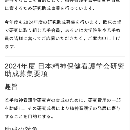
に資するため研究助成事業を行っています．
今年度も2024年度の研究助成募集を行います．臨床の場
で研究に取り組む若手会員，あるいは大学院生や若手教
員の皆様に奮ってご応募いただきたく，ご案内申し上げ
ます．
2024年度 日本精神保健看護学会研究
助成募集要項
趣旨
若手精神看護学研究者の育成のために、研究費用の一部
を助成し、その研究成果により精神看護学の発展に寄与
することを目的とする。
助成の対象