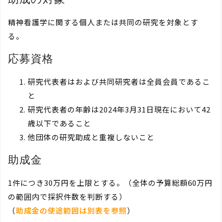
精神看護学に関する個人または共同の研究を対象とす
る。
応募資格
研究代表者はおよび共同研究者は全員会員であるこ
と
研究代表者の年齢は2024年3月31日現在において42
歳以下であること
他団体の研究助成と重複しないこと
助成金
1件につき30万円を上限とする。（全体の予算総額60万円
の範囲内で採択件数を判断する）
（
助成金の使途範囲は別表を参照
）