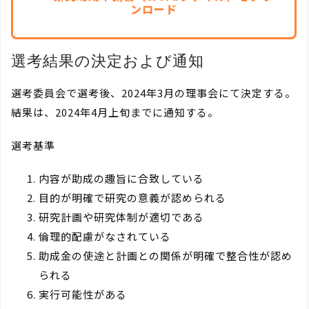
ンロード
選考結果の決定および通知
選考委員会で選考後、2024年3月の理事会にて決定する。
結果は、2024年4月上旬までに通知する。
選考基準
内容が助成の趣旨に合致している
目的が明確で研究の意義が認められる
研究計画や研究体制が適切である
倫理的配慮がなされている
助成金の使途と計画との関係が明確で整合性が認め
られる
実行可能性がある