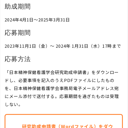
助成期間
2024年4月1日～2025年3月31日
応募期間
2023年11月1日（金）～ 2024年 1月31日（水）17時まで
応募方法
「日本精神保健看護学会研究助成申請書」をダウンロー
ドし、必要事項を記入のうえPDFファイルにしたもの
を、日本精神保健看護学会事務局電子メールアドレス宛
にメール添付で送付する。応募期間を過ぎたものは受理
しない。
研究助成申請書（Wordファイル）をダウ