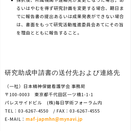
るいはやむを得ず研究計画を変更する場合、期日ま
でに報告書の提出あるいは成果発表ができない場合
は、書面をもって研究活動推進委員会あてにその旨
を理由とともに報告すること。
研究助成申請書の送付先および連絡先
（一社）日本精神保健看護学会 事務局
〒100-0003 東京都千代田区一ツ橋1-1-1
パレスサイドビル (株)毎日学術フォーラム内
TEL：03-6267-4550 / FAX：03-6267-4555
E-MAIL：
maf-japmhn@mynavi.jp