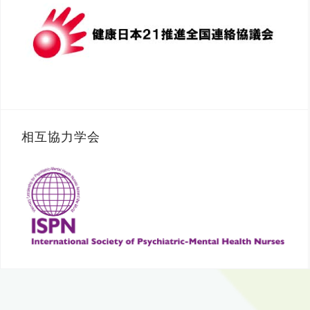
相互協力学会