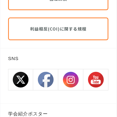
利益相反(COI)に関する規程
SNS
学会紹介ポスター