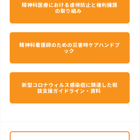
精神科医療における虐待防止と権利擁護
の取り組み
精神科看護師のための災害時ケアハンドブ
ック
新型コロナウィルス感染症に関連した相
談支援ガイドライン・資料