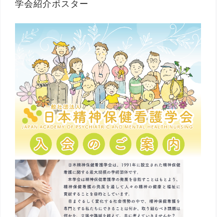
学会紹介ポスター