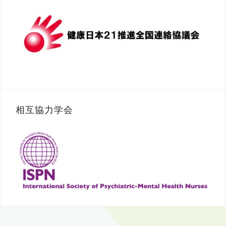
相互協力学会