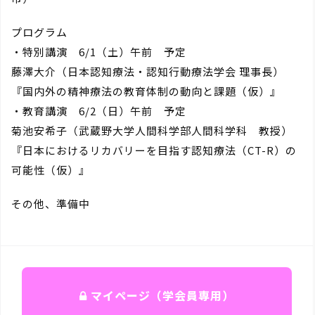
プログラム
・特別講演 6/1（土）午前 予定
藤澤大介（日本認知療法・認知行動療法学会 理事長）
『国内外の精神療法の教育体制の動向と課題（仮）』
・教育講演 6/2（日）午前 予定
菊池安希子（武蔵野大学人間科学部人間科学科 教授）
『日本におけるリカバリーを目指す認知療法（CT-R）の
可能性（仮）』
その他、準備中
マイページ（学会員専用）