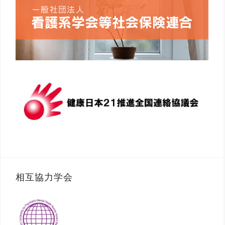
相互協力学会