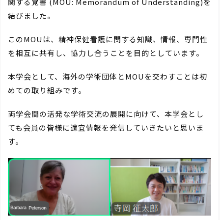
関する覚書 (MOU: Memorandum of Understanding)を
結びました。
このMOUは、精神保健看護に関する知識、情報、専門性
を相互に共有し、協力し合うことを目的としています。
本学会として、海外の学術団体とMOUを交わすことは初
めての取り組みです。
両学会間の活発な学術交流の展開に向けて、本学会とし
ても会員の皆様に適宜情報を発信していきたいと思いま
す。