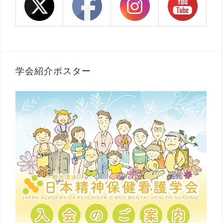
学会紹介ポスター