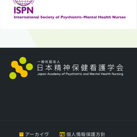
アーカイヴ
個人情報保護方針