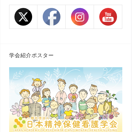
学会紹介ポスター