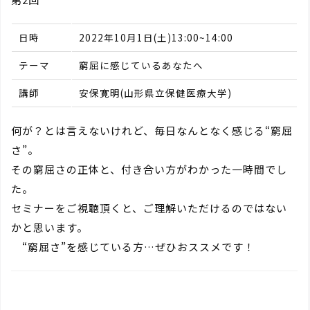
日時
2022年10月1日(土)13:00~14:00
テーマ
窮屈に感じているあなたへ
講師
安保寛明(山形県立保健医療大学)
何が？とは言えないけれど、毎日なんとなく感じる“窮屈
さ”。
その窮屈さの正体と、付き合い方がわかった一時間でし
た。
セミナーをご視聴頂くと、ご理解いただけるのではない
かと思います。
“窮屈さ”を感じている方…ぜひおススメです！