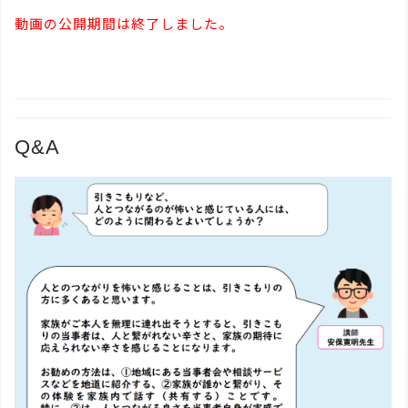
動画の公開期間は終了しました。
Q&A