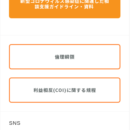
新型コロナウィルス感染症に関連した相
談支援ガイドライン・資料
倫理綱領
利益相反(COI)に関する規程
SNS