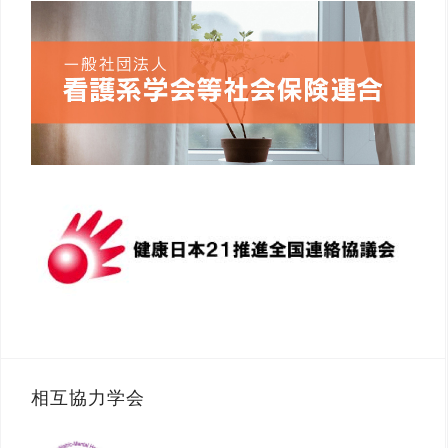
相互協力学会