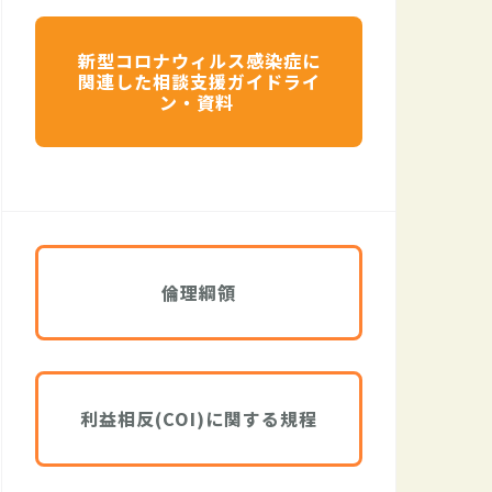
新型コロナウィルス感染症に
関連した相談支援ガイドライ
ン・資料
倫理綱領
利益相反(COI)に関する規程