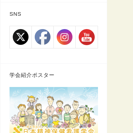
SNS
学会紹介ポスター