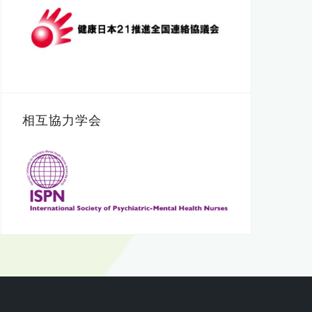
相互協力学会