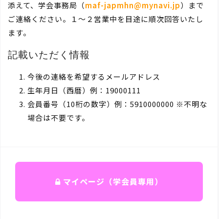
添えて、学会事務局（
maf-japmhn@mynavi.jp
）まで
ご連絡ください。１～２営業中を目途に順次回答いたし
ます。
記載いただく情報
今後の連絡を希望するメールアドレス
生年月日（西暦）例：19000111
会員番号（10桁の数字）例：5910000000 ※不明な
場合は不要です。
マイページ（学会員専用）