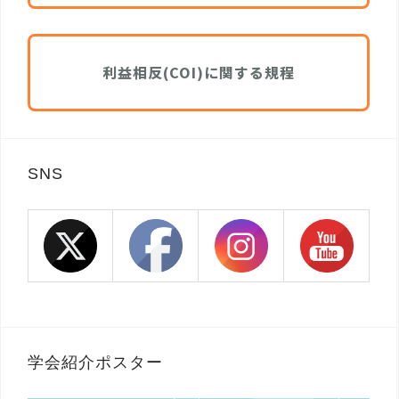
利益相反(COI)に関する規程
SNS
学会紹介ポスター