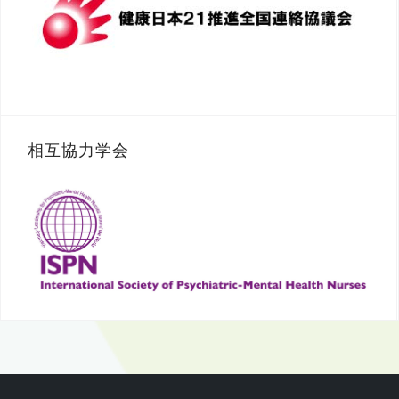
相互協力学会