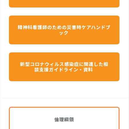
精神科看護師のための災害時ケアハンドブ
ック
新型コロナウィルス感染症に関連した相
談支援ガイドライン・資料
倫理綱領