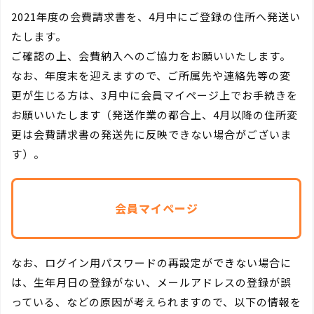
2021年度の会費請求書を、4月中にご登録の住所へ発送い
たします。
ご確認の上、会費納入へのご協力をお願いいたします。
なお、年度末を迎えますので、ご所属先や連絡先等の変
更が生じる方は、3月中に会員マイページ上でお手続きを
お願いいたします（発送作業の都合上、4月以降の住所変
更は会費請求書の発送先に反映できない場合がございま
す）。
会員マイページ
なお、ログイン用パスワードの再設定ができない場合に
は、生年月日の登録がない、メールアドレスの登録が誤
っている、などの原因が考えられますので、以下の情報を