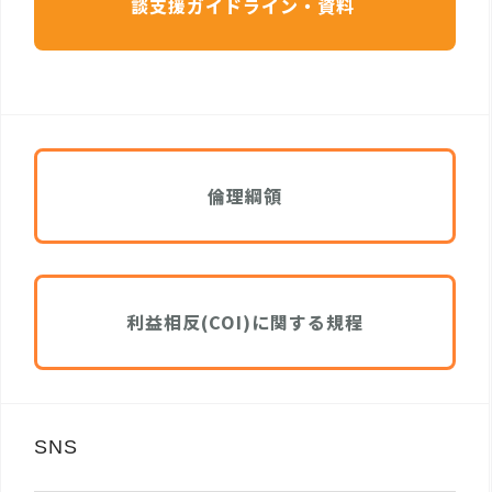
談支援ガイドライン・資料
倫理綱領
利益相反(COI)に関する規程
SNS