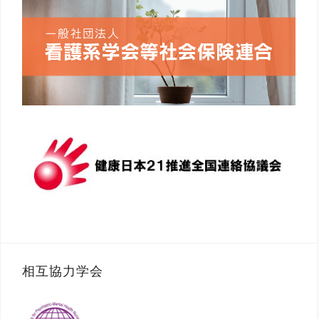
相互協力学会