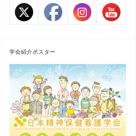
学会紹介ポスター