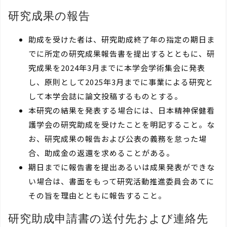
研究成果の報告
助成を受けた者は、研究助成終了年の指定の期日ま
でに所定の研究成果報告書を提出するとともに、研
究成果を2024年3月までに本学会学術集会に発表
し、原則として2025年3月までに事業による研究と
して本学会誌に論文投稿するものとする。
本研究の結果を発表する場合には、日本精神保健看
護学会の研究助成を受けたことを明記すること。な
お、研究成果の報告および公表の義務を怠った場
合、助成金の返還を求めることがある。
期日までに報告書を提出あるいは成果発表ができな
い場合は、書面をもって研究活動推進委員会あてに
その旨を理由とともに報告すること。
研究助成申請書の送付先および連絡先