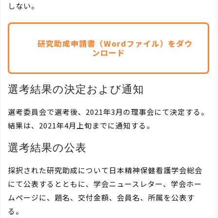
しない。
研究助成申請書（Wordファイル）をダウ
ンロード
選考結果の決定および通知
選考委員会で選考後、2021年3月の理事会にて決定する。
結果は、2021年4月上旬までに通知する。
選考結果の公表
採択された研究助成について日本精神保健看護学会総会
にて公表するとともに、学会ニュースレター、学会ホー
ムページに、題名、交付金額、会員名、所属を公表す
る。