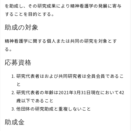
を助成し、その研究成果により精神看護学の発展に寄与
することを目的とする。
助成の対象
精神看護学に関する個人または共同の研究を対象とす
る。
応募資格
研究代表者はおよび共同研究者は全員会員であるこ
と
研究代表者の年齢は2021年3月31日現在において42
歳以下であること
他団体の研究助成と重複しないこと
助成金