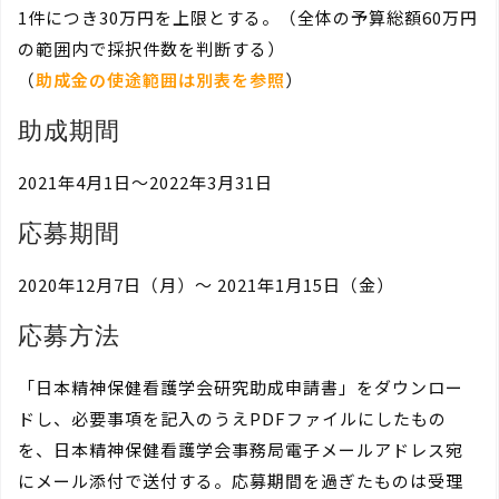
1件につき30万円を上限とする。（全体の予算総額60万円
の範囲内で採択件数を判断する）
（
助成金の使途範囲は別表を参照
）
助成期間
2021年4月1日～2022年3月31日
応募期間
2020年12月7日（月）～ 2021年1月15日（金）
応募方法
「日本精神保健看護学会研究助成申請書」をダウンロー
ドし、必要事項を記入のうえPDFファイルにしたもの
を、日本精神保健看護学会事務局電子メールアドレス宛
にメール添付で送付する。応募期間を過ぎたものは受理