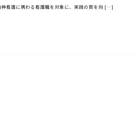
神看護に携わる看護職を対象に、実践の質を向 […]