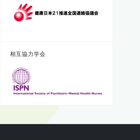
相互協力学会