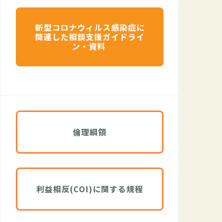
新型コロナウィルス感染症に
関連した相談支援ガイドライ
ン・資料
倫理綱領
利益相反(COI)に関する規程