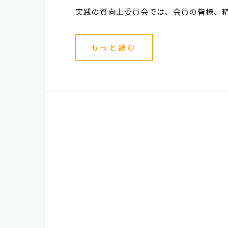
実践の質向上委員会では、会員の皆様、精
もっと読む