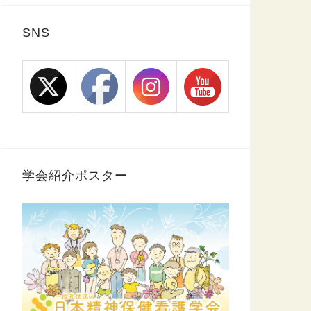
SNS
学会紹介ポスター