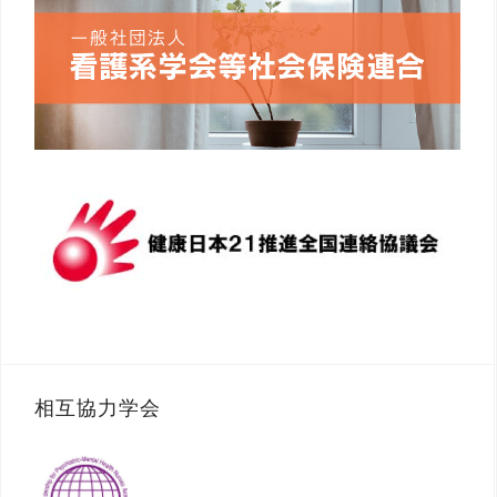
相互協力学会