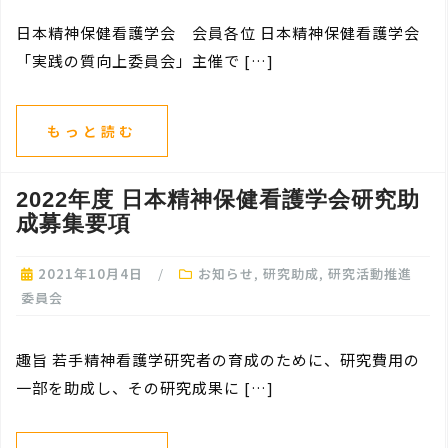
日本精神保健看護学会 会員各位 日本精神保健看護学会
「実践の質向上委員会」主催で […]
もっと読む
2022年度 日本精神保健看護学会研究助
成募集要項
2021年10月4日
お知らせ
,
研究助成
,
研究活動推進
委員会
趣旨 若手精神看護学研究者の育成のために、研究費用の
一部を助成し、その研究成果に […]