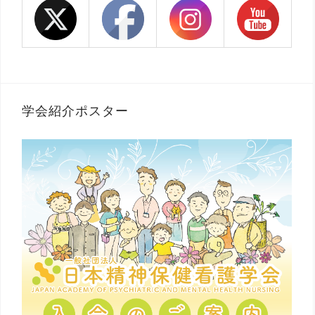
学会紹介ポスター