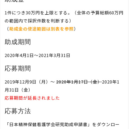
1件につき30万円を上限とする。（全体の予算総額60万円
の範囲内で採択件数を判断する）
（
助成金の使途範囲は別表を参照
）
助成期間
2020年4月1日～2021年3月31日
応募期間
2019年12月9日（月）～
2020年1月17日（金）
2020年1
月31日（金）
応募期間が延長されました
応募方法
「日本精神保健看護学会研究助成申請書」をダウンロー