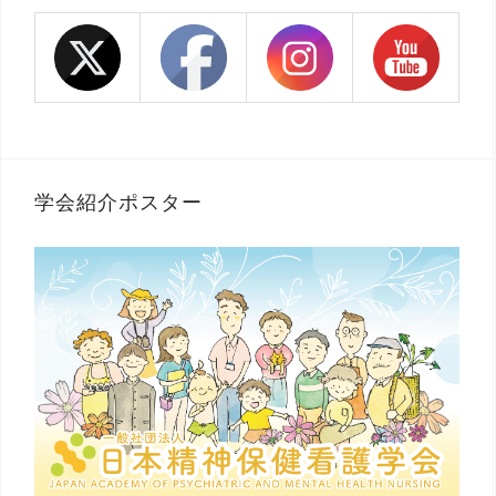
学会紹介ポスター