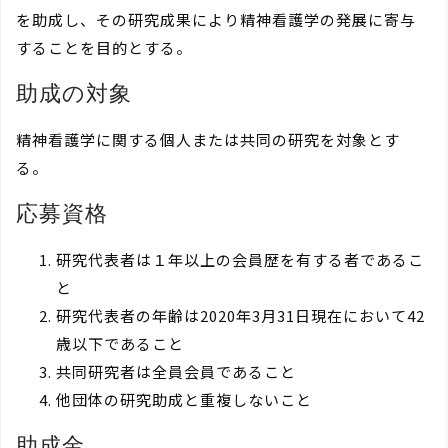
を助成し、その研究成果により精神看護学の発展に寄与
することを目的とする。
助成の対象
精神看護学に関する個人または共同の研究を対象とす
る。
応募資格
研究代表者は１年以上の会員歴を有する者であるこ
と
研究代表者の年齢は2020年3月31日現在において42
歳以下であること
共同研究者は全員会員であること
他団体の研究助成と重複しないこと
助成金