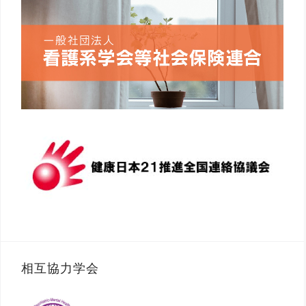
相互協力学会