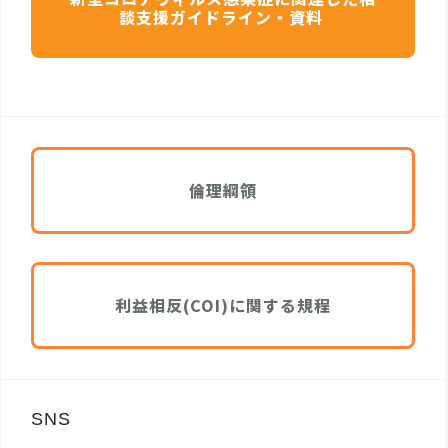
談支援ガイドライン・資料
倫理綱領
利益相反(COI)に関する規程
SNS