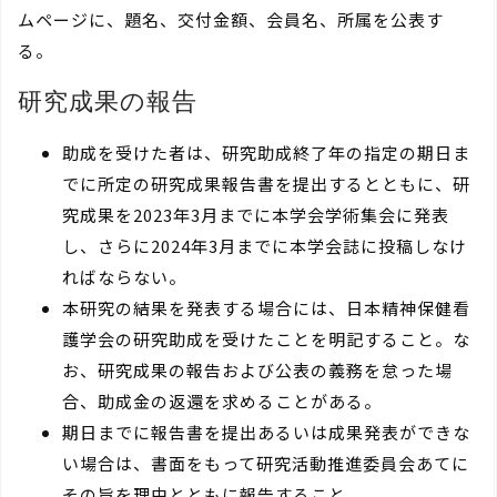
ムページに、題名、交付金額、会員名、所属を公表す
る。
研究成果の報告
助成を受けた者は、研究助成終了年の指定の期日ま
でに所定の研究成果報告書を提出するとともに、研
究成果を2023年3月までに本学会学術集会に発表
し、さらに2024年3月までに本学会誌に投稿しなけ
ればならない。
本研究の結果を発表する場合には、日本精神保健看
護学会の研究助成を受けたことを明記すること。な
お、研究成果の報告および公表の義務を怠った場
合、助成金の返還を求めることがある。
期日までに報告書を提出あるいは成果発表ができな
い場合は、書面をもって研究活動推進委員会あてに
その旨を理由とともに報告すること。