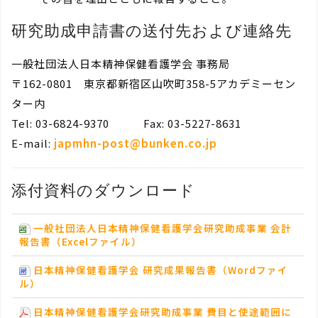
研究助成申請書の送付先および連絡先
一般社団法人日本精神保健看護学会 事務局
〒162-0801 東京都新宿区山吹町358-5アカデミーセン
ター内
Tel: 03-6824-9370 Fax: 03-5227-8631
E-mail:
japmhn-post@bunken.co.jp
添付資料のダウンロード
一般社団法人日本精神保健看護学会研究助成事業 会計
報告書（Excelファイル）
日本精神保健看護学会 研究成果報告書（Wordファイ
ル）
日本精神保健看護学会研究助成事業 費目と使途範囲に