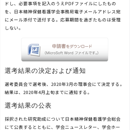
ドし、必要事項を記入のうえPDFファイルにしたもの
を、日本精神保健看護学会事務局電子メールアドレス宛
にメール添付で送付する。応募期間を過ぎたものは受理
しない。
選考結果の決定および通知
選考委員会で選考後、2020年3月の理事会にて決定する。
結果は、2020年4月上旬までに通知する。
選考結果の公表
採択された研究助成について日本精神保健看護学会総会
にて公表するとともに、学会ニュースレター、学会ホー