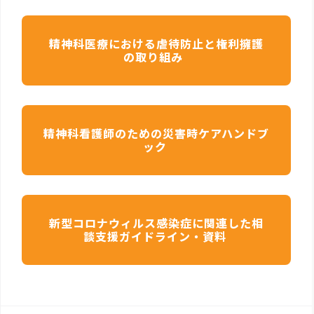
精神科医療における虐待防止と権利擁護
の取り組み
精神科看護師のための災害時ケアハンドブ
ック
新型コロナウィルス感染症に関連した相
談支援ガイドライン・資料