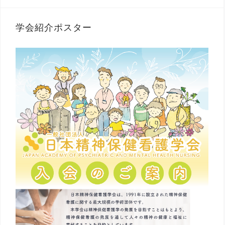
学会紹介ポスター