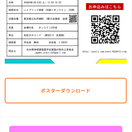
ポスターダウンロード