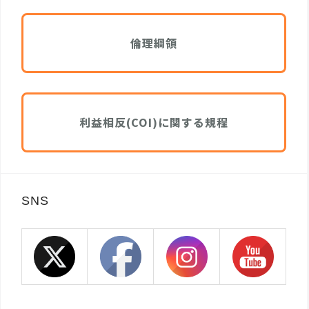
倫理綱領
利益相反(COI)に関する規程
SNS