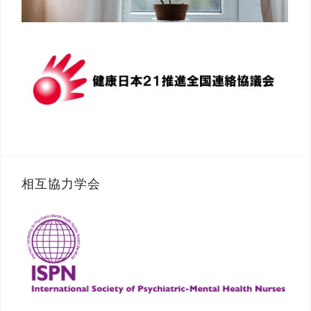
相互協力学会