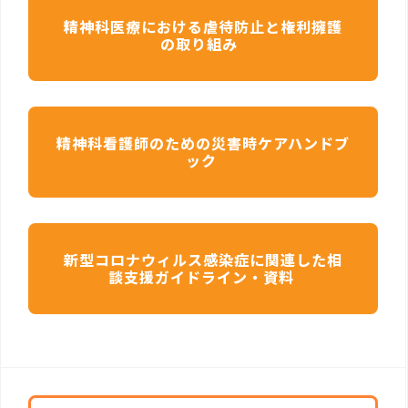
精神科医療における虐待防止と権利擁護
の取り組み
精神科看護師のための災害時ケアハンドブ
ック
新型コロナウィルス感染症に関連した相
談支援ガイドライン・資料