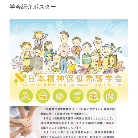
学会紹介ポスター