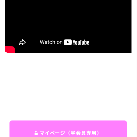
マイページ（学会員専用）