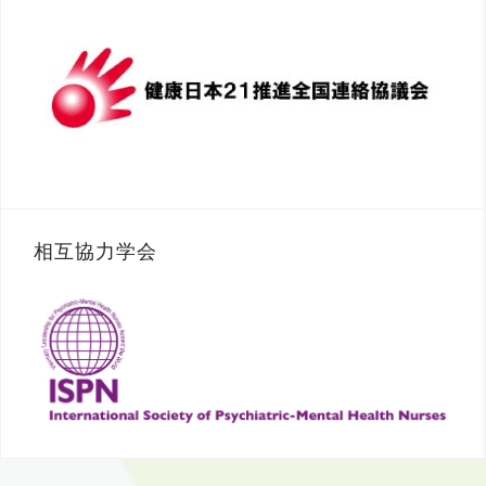
相互協力学会