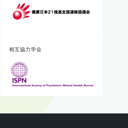
相互協力学会