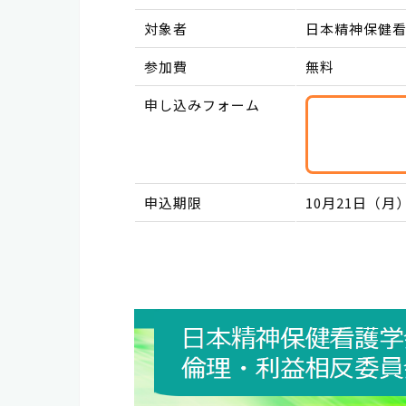
対象者
日本精神保健
参加費
無料
申し込みフォーム
申込期限
10月21日（月