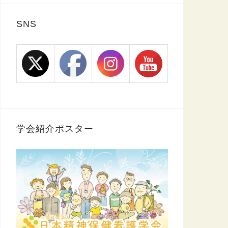
SNS
学会紹介ポスター