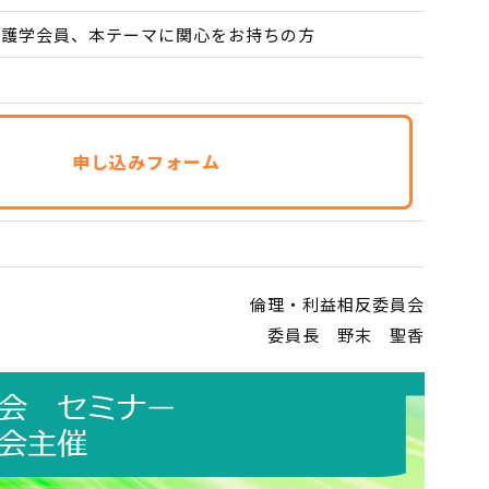
看護学会員、本テーマに関心をお持ちの方
申し込みフォーム
）
倫理・利益相反委員会
委員長 野末 聖香