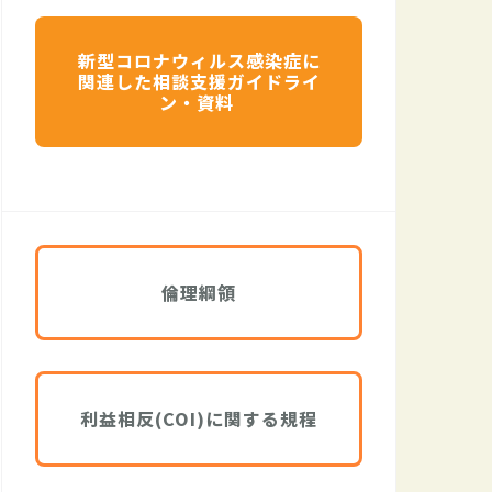
新型コロナウィルス感染症に
関連した相談支援ガイドライ
ン・資料
倫理綱領
利益相反(COI)に関する規程