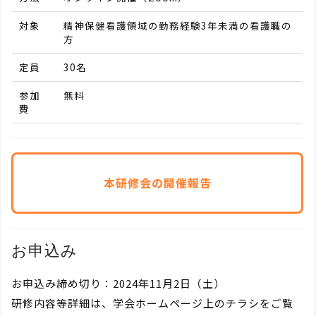
対象
精神保健看護領域の勤務経験3年未満の看護職の
方
定員
30名
参加
無料
費
本研修会の開催報告
お申込み
お申込み締め切り：2024年11月2日（土）
研修内容等詳細は、学会ホームページ上のチラシをご覧