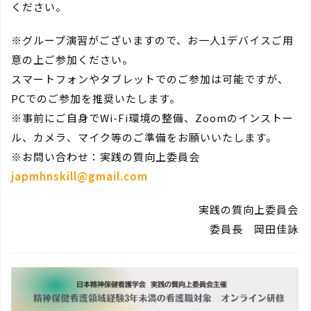
ください。
※グループ演習がございますので、お一人1デバイスご用
意の上ご参加ください。
スマートフォンやタブレットでのご参加は可能ですが、
PCでのご参加を推奨いたします。
※事前にご自身でWi-Fi環境の整備、Zoomのインストー
ル、カメラ、マイク等のご準備をお願いいたします。
※お問い合わせ：実践の質向上委員会
japmhnskill@gmail.com
実践の質向上委員会
委員長 岡田佳詠