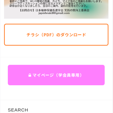
チラシ（PDF）のダウンロード
マイページ（学会員専用）
SEARCH