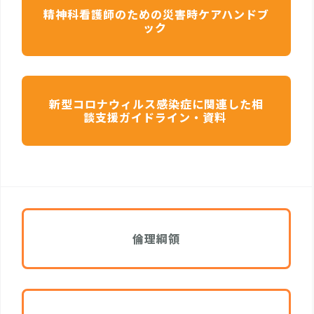
精神科看護師のための災害時ケアハンドブ
ック
新型コロナウィルス感染症に関連した相
談支援ガイドライン・資料
倫理綱領