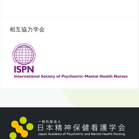
相互協力学会