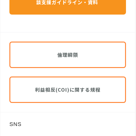
談支援ガイドライン・資料
倫理綱領
利益相反(COI)に関する規程
SNS