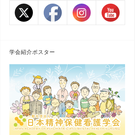
学会紹介ポスター