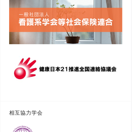
相互協力学会