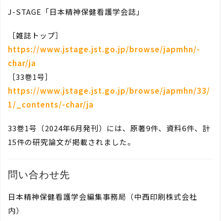
J-STAGE「日本精神保健看護学会誌」
［雑誌トップ］
https://www.jstage.jst.go.jp/browse/japmhn/-
char/ja
［33巻1号］
https://www.jstage.jst.go.jp/browse/japmhn/33/
1/_contents/-char/ja
33巻1号（2024年6月発刊）には、原著9件、資料6件、計
15件の研究論文が掲載されました。
問い合わせ先
日本精神保健看護学会編集事務局（中西印刷株式会社
内）