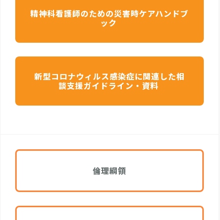
精神科看護師のための災害時ケアハンドブ
ック
新型コロナウィルス感染症に関連した相
談支援ガイドライン・資料
倫理綱領