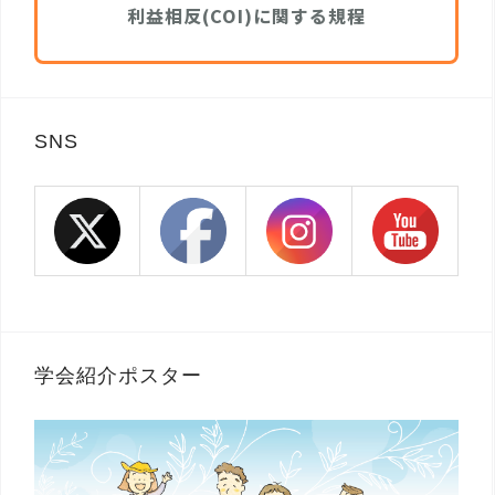
利益相反(COI)に関する規程
SNS
学会紹介ポスター