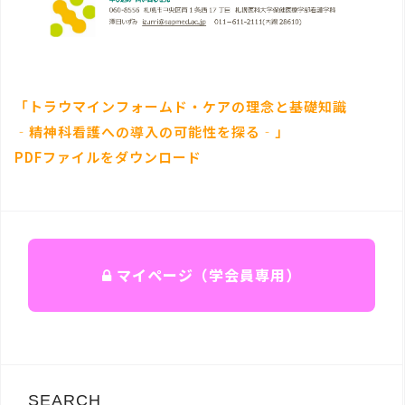
「トラウマインフォームド・ケアの理念と基礎知識
‐精神科看護への導入の可能性を探る‐」
PDFファイルをダウンロード
マイページ（学会員専用）
SEARCH