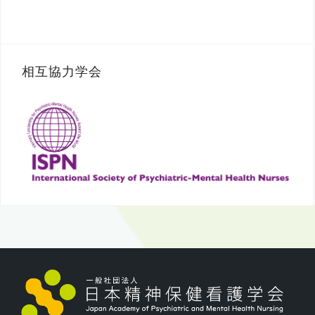
相互協力学会