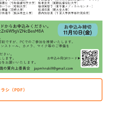
チラシ（PDF）