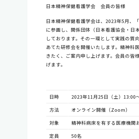
日本精神保健看護学会 会員の皆様
日本精神保健看護学会は、2023年5月
に参画し、関係団体（日本看護協会・日
しております。その一環として実践の質
あてた研修会を開催いたします。
精神科
きたく、ご案内申し上げます。会員の皆
げます。
日時
2023年11月25日（土）13:00～
方法
オンライン開催（Zoom）
対象
精神科病床を有する医療機関
定員
50名