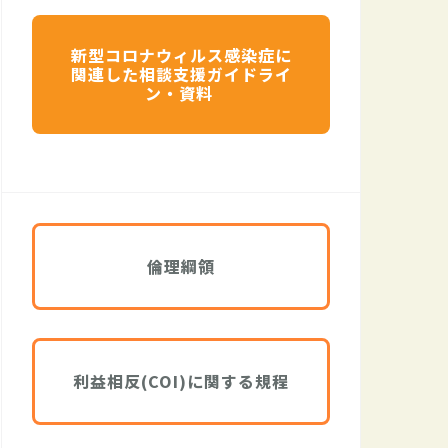
新型コロナウィルス感染症に
関連した相談支援ガイドライ
ン・資料
倫理綱領
利益相反(COI)に関する規程