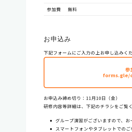
参加費
無料
お申込み
下記フォームにご入力の上お申し込みく
参
forms.gle
お申込み締め切り：11月10日（金）
研修内容等詳細は、下記のチラシをご覧
グループ演習がございますので、お
スマートフォンやタブレットでのご