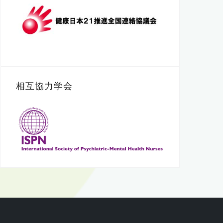
相互協力学会