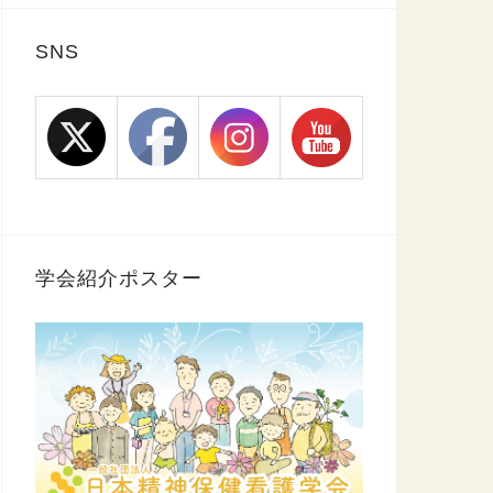
SNS
学会紹介ポスター