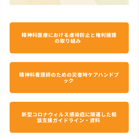
精神科医療における虐待防止と権利擁護
の取り組み
精神科看護師のための災害時ケアハンドブ
ック
新型コロナウィルス感染症に関連した相
談支援ガイドライン・資料