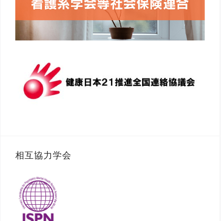
相互協力学会