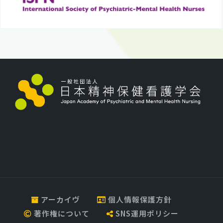
アーカイヴ
個人情報保護方針
著作権について
SNS運用ポリシー