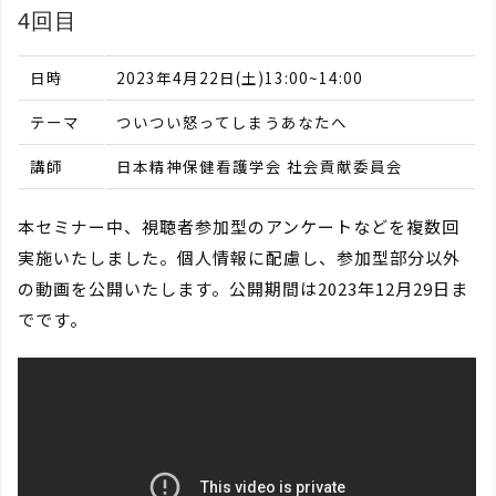
4回目
日時
2023年4月22日(土)13:00~14:00
テーマ
ついつい怒ってしまうあなたへ
講師
日本精神保健看護学会 社会貢献委員会
本セミナー中、視聴者参加型のアンケートなどを複数回
実施いたしました。個人情報に配慮し、参加型部分以外
の動画を公開いたします。公開期間は2023年12月29日ま
でです。