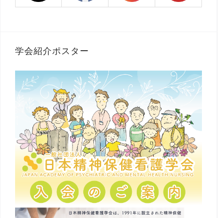
学会紹介ポスター