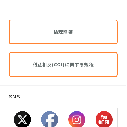
倫理綱領
利益相反(COI)に関する規程
SNS