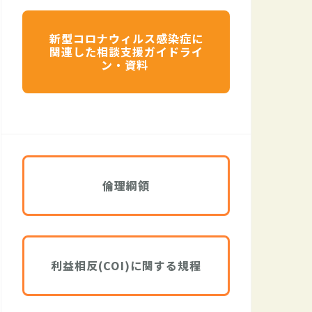
新型コロナウィルス感染症に
関連した相談支援ガイドライ
ン・資料
倫理綱領
利益相反(COI)に関する規程