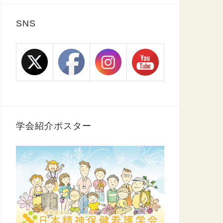
SNS
学会紹介ポスター