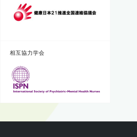
相互協力学会