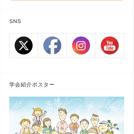
SNS
学会紹介ポスター