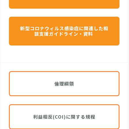
新型コロナウィルス感染症に関連した相
談支援ガイドライン・資料
倫理綱領
利益相反(COI)に関する規程