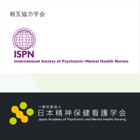
相互協力学会