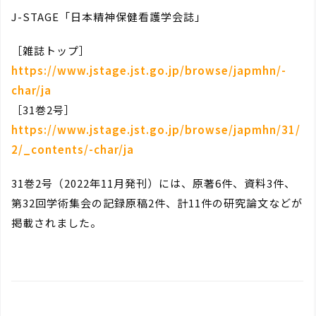
J-STAGE「日本精神保健看護学会誌」
［雑誌トップ］
https://www.jstage.jst.go.jp/browse/japmhn/-
char/ja
［31巻2号］
https://www.jstage.jst.go.jp/browse/japmhn/31/
2/_contents/-char/ja
31巻2号（2022年11月発刊）には、原著6件、資料3件、
第32回学術集会の記録原稿2件、計11件の研究論文などが
掲載されました。