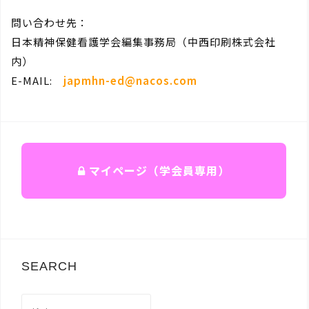
問い合わせ先：
日本精神保健看護学会編集事務局（中西印刷株式会社
内）
E-MAIL:
japmhn-ed@nacos.com
マイページ（学会員専用）
SEARCH
検