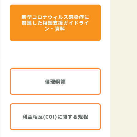
新型コロナウィルス感染症に
関連した相談支援ガイドライ
ン・資料
倫理綱領
利益相反(COI)に関する規程