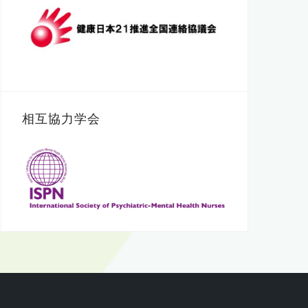
相互協力学会