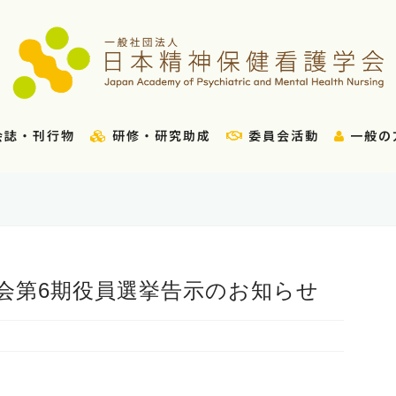
会誌・刊行物
研修・研究助成
委員会活動
一般の
学会第6期役員選挙告示のお知らせ