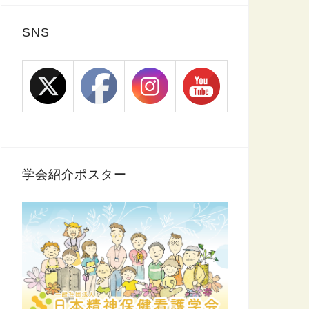
SNS
学会紹介ポスター