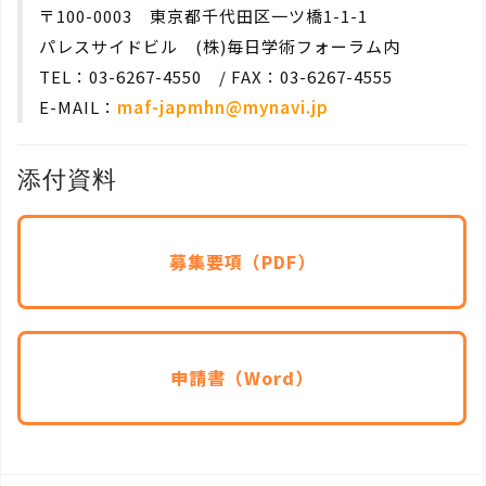
〒100-0003 東京都千代田区一ツ橋1-1-1
パレスサイドビル (株)毎日学術フォーラム内
TEL：03-6267-4550 / FAX：03-6267-4555
E-MAIL：
maf-japmhn@mynavi.jp
添付資料
募集要項（PDF）
申請書（Word）