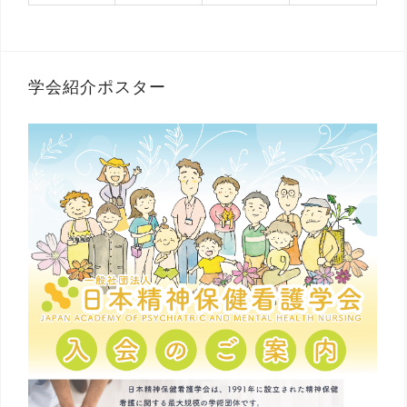
学会紹介ポスター