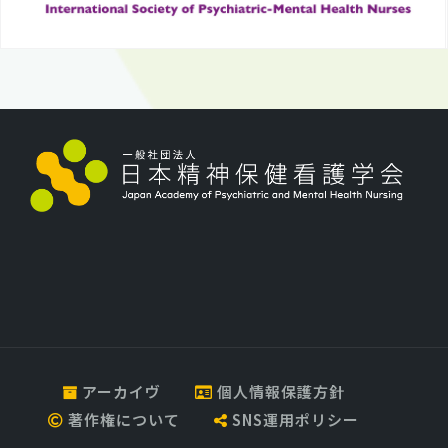
アーカイヴ
個人情報保護方針
著作権について
SNS運用ポリシー