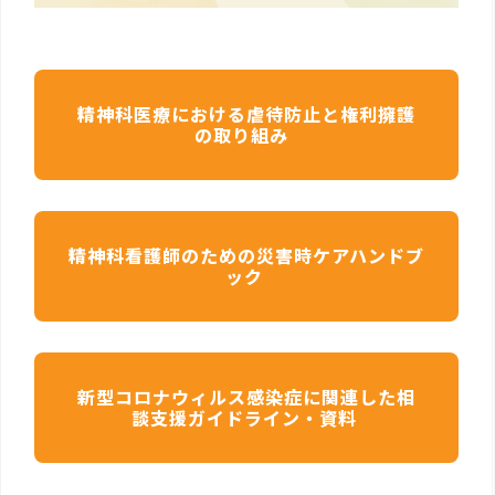
精神科医療における虐待防止と権利擁護
の取り組み
精神科看護師のための災害時ケアハンドブ
ック
新型コロナウィルス感染症に関連した相
談支援ガイドライン・資料