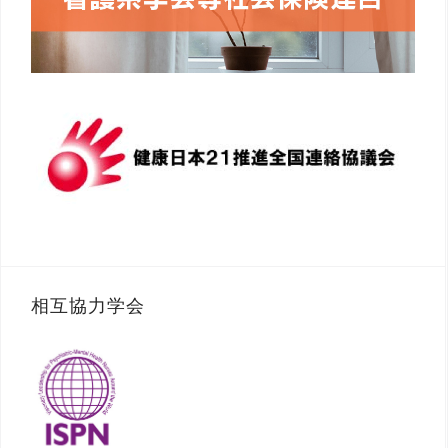
相互協力学会