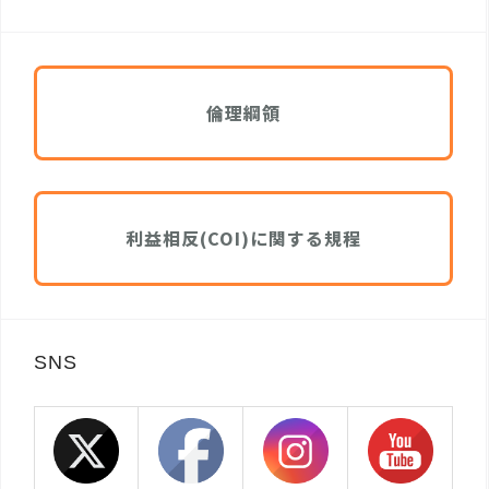
倫理綱領
利益相反(COI)に関する規程
SNS