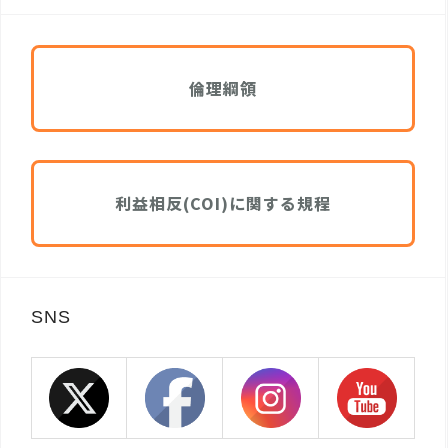
倫理綱領
利益相反(COI)に関する規程
SNS