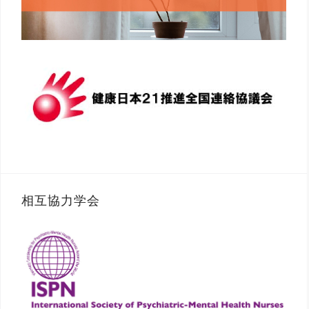
相互協力学会