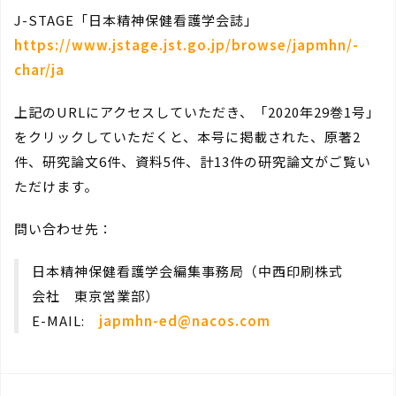
J-STAGE「日本精神保健看護学会誌」
https://www.jstage.jst.go.jp/browse/japmhn/-
char/ja
上記のURLにアクセスしていただき、「2020年29巻1号」
をクリックしていただくと、本号に掲載された、原著2
件、研究論文6件、資料5件、計13件の研究論文がご覧い
ただけます。
問い合わせ先：
日本精神保健看護学会編集事務局（中西印刷株式
会社 東京営業部）
E-MAIL:
japmhn-ed@nacos.com