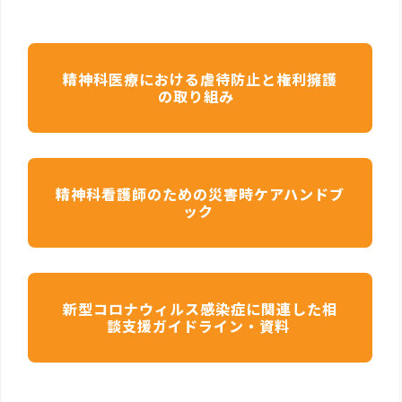
精神科医療における虐待防止と権利擁護
の取り組み
精神科看護師のための災害時ケアハンドブ
ック
新型コロナウィルス感染症に関連した相
談支援ガイドライン・資料