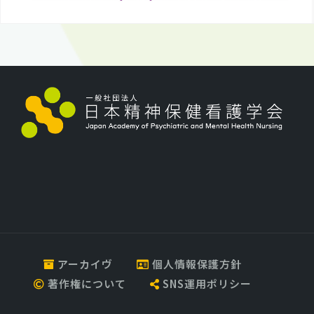
アーカイヴ
個人情報保護方針
著作権について
SNS運用ポリシー