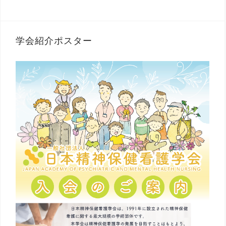
学会紹介ポスター