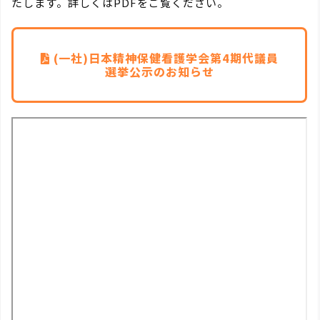
たします。詳しくはPDFをご覧ください。
(一社)日本精神保健看護学会第4期代議員
選挙公示のお知らせ