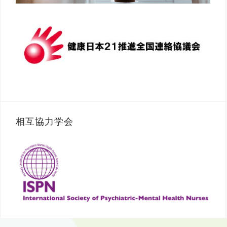
相互協力学会