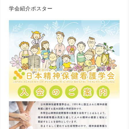
学会紹介ポスター