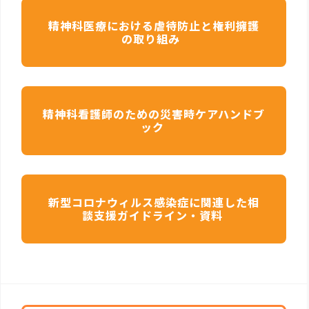
精神科医療における虐待防止と権利擁護
の取り組み
精神科看護師のための災害時ケアハンドブ
ック
新型コロナウィルス感染症に関連した相
談支援ガイドライン・資料