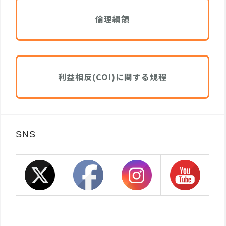
倫理綱領
利益相反(COI)に関する規程
SNS