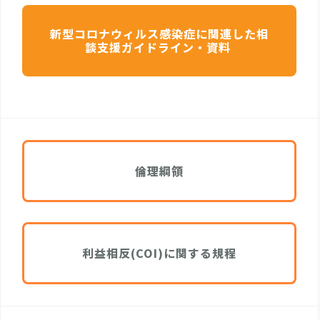
新型コロナウィルス感染症に関連した相
談支援ガイドライン・資料
倫理綱領
利益相反(COI)に関する規程