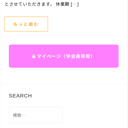
とさせていただきます。 休業期 […]
もっと読む
マイページ（学会員専用）
SEARCH
検
索: