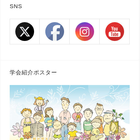
SNS
学会紹介ポスター