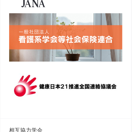
相互協力学会