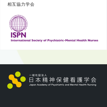
相互協力学会