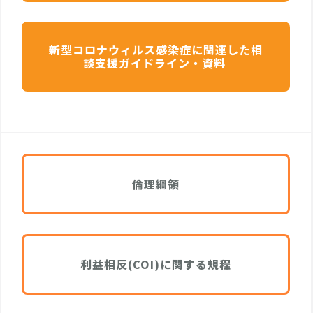
新型コロナウィルス感染症に関連した相
談支援ガイドライン・資料
倫理綱領
利益相反(COI)に関する規程