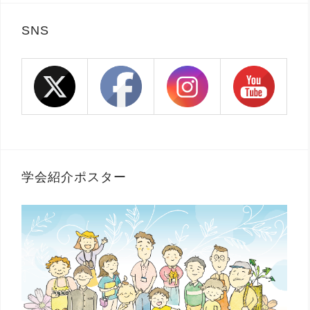
SNS
学会紹介ポスター