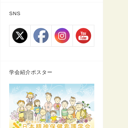
SNS
学会紹介ポスター