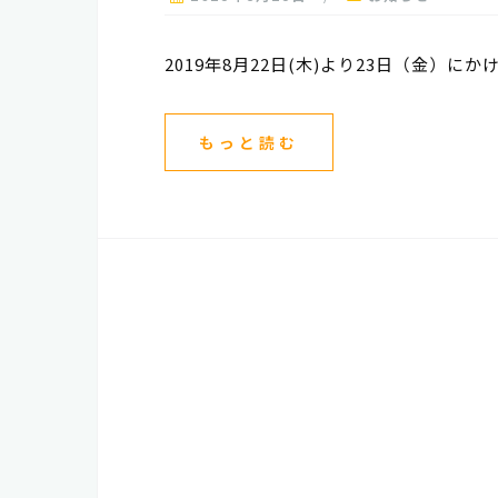
2019年8月22日(木)より23日（金）に
もっと読む