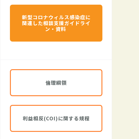
新型コロナウィルス感染症に
関連した相談支援ガイドライ
ン・資料
倫理綱領
利益相反(COI)に関する規程