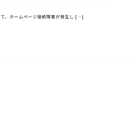
かけて、ホームページ接続障害が発生し […]