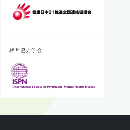
相互協力学会