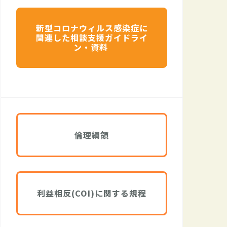
新型コロナウィルス感染症に
関連した相談支援ガイドライ
ン・資料
倫理綱領
利益相反(COI)に関する規程