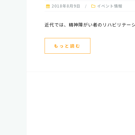
2018年8月9日
イベント情報
近代では、精神障がい者のリハビリテーシ
もっと読む