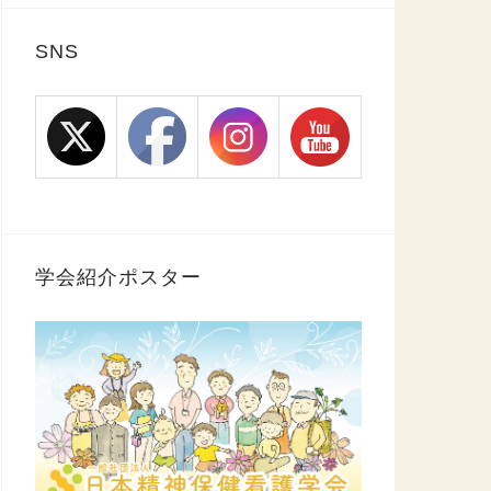
SNS
学会紹介ポスター