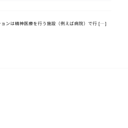
ョンは精神医療を行う施設（例えば病院）で行 […]