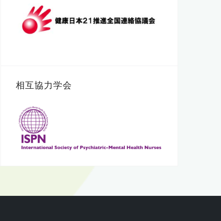
相互協力学会