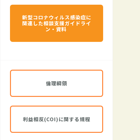
新型コロナウィルス感染症に
関連した相談支援ガイドライ
ン・資料
倫理綱領
利益相反(COI)に関する規程