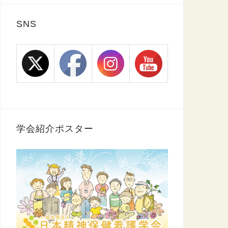
SNS
学会紹介ポスター