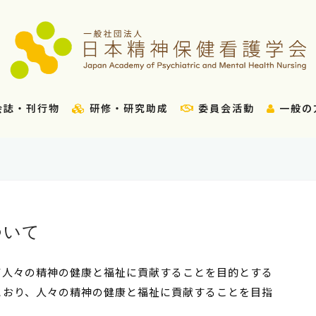
会誌・刊行物
研修・研究助成
委員会活動
一般の
ついて
て人々の精神の健康と福祉に貢献することを目的とする
とおり、人々の精神の健康と福祉に貢献することを目指