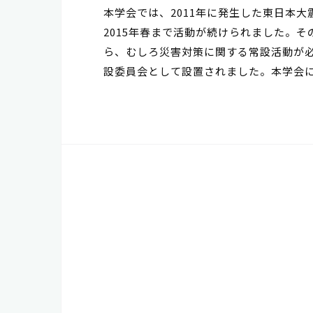
本学会では、2011年に発生した東日本
2015年春まで活動が続けられました。
ら、むしろ災害対策に関する常設活動が必
設委員会として設置されました。本学会