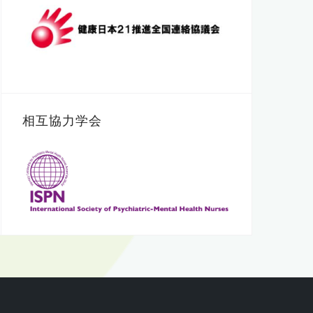
相互協力学会