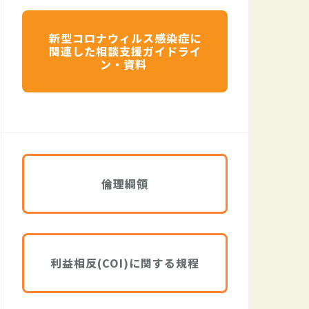
新型コロナウィルス感染症に
関連した相談支援ガイドライ
ン・資料
倫理綱領
利益相反(COI)に関する規程