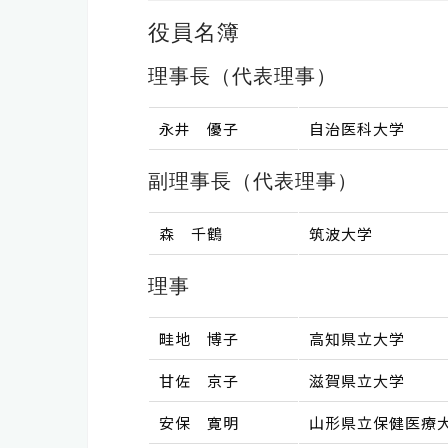
役員名簿
理事長（代表理事）
永井 優子
自治医科大学
副理事長（代表理事）
森 千鶴
筑波大学
理事
畦地 博子
高知県立大学
甘佐 京子
滋賀県立大学
安保 寛明
山形県立保健医療