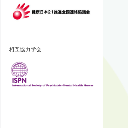
相互協力学会