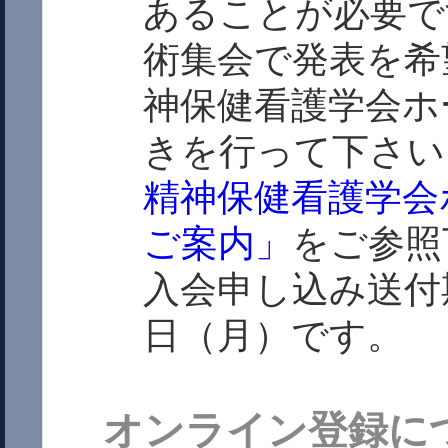
あることが必要で
術集会で発表を希
神保健看護学会ホ
きを行って下さい
精神保健看護学会
ご案内」
をご参照
入会申し込み送付期
日（月）です。
オンライン登録に