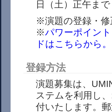
日（土）正午ま
※演題の登録・修
※
パワーポイント
ドはこちらから。
登録方法
演題募集は、UM
ステムを利用し、
付いたします。郵